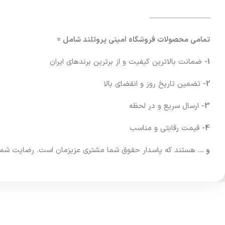
————————
تمامی محصولات فروشگاه امینی پروتلند شامل =
1-
ضمانت بالاترین کیفیت و از برترین برندهای ایران
2-
تضمین تاریخ روز و انقضای بالا
3-
ارسال سریع و در لحظه
4-
قیمت رقابتی و مناسب
و …
هستند که پاسدار حقوق شما مشتری عزیزمان است. رضایت شما فرا