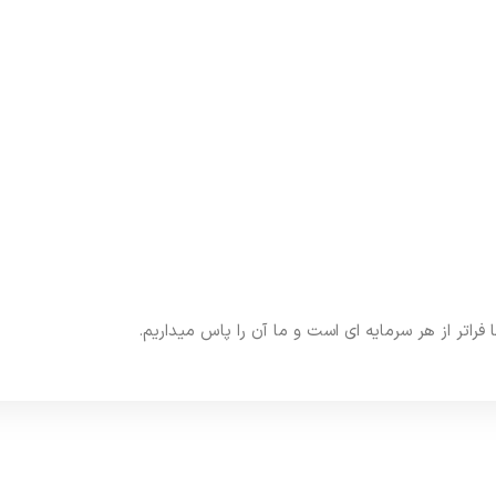
تر از هر سرمایه ای است و ما آن را پاس میداریم.