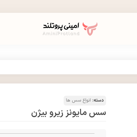
دسته:
انواع سس ها
سس مایونز زیرو بیژن