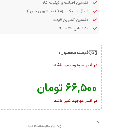
تضمین اصالت و کیفیت کالا
ارسال با پیک ویژه ( فقط شهر ورامین )
تضمین کمترین قیمت
پشتیبانی ۲۴ ساعته
قیمت محصول:​
در انبار موجود نمی باشد
۶۶,۵۰۰
تومان
در انبار موجود نمی باشد
برای مقایسه اضافه کنید