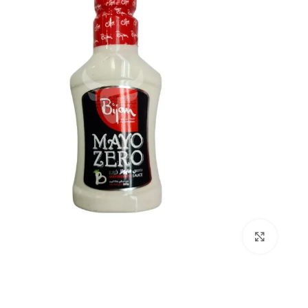
بزرگنمایی تصویر