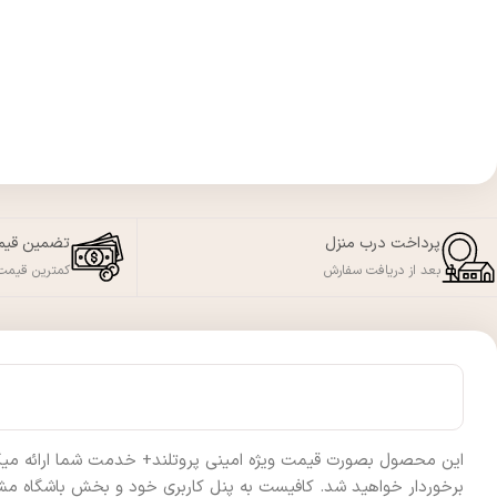
پرداخت درب منزل
تضمین قی
بعد از دریافت سفارش
کمترین قیمت 
این محصول بصورت قیمت ویژه امینی پروتلند+ خدمت شما ارائه میگردد 
برخوردار خواهید شد. کافیست به پنل کاربری خود و بخش باشگاه مشت