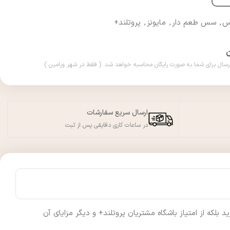
س
,
سس طعم دار
,
مایونز
,
پروتلند+
ارسال سریع سفارشات
در ساعات کاری دقایقی پس از ثبت
لکه از امتیاز باشگاه مشتریان پروتلند+ و دیگر مزایای آن