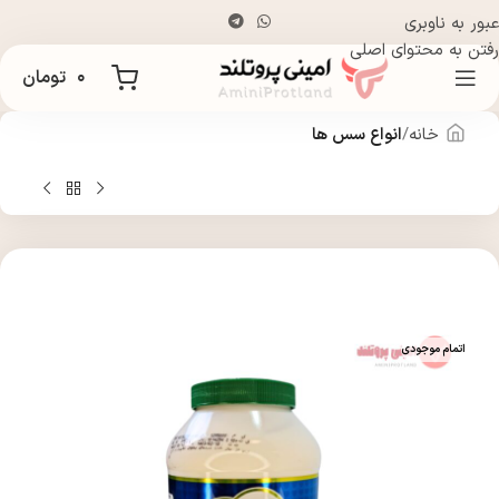
عبور به ناوبری
رفتن به محتوای اصلی
۰
تومان
خانه
انواع سس ها
اتمام موجودی