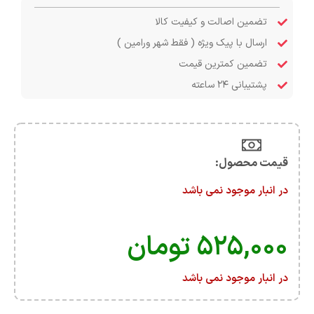
تضمین اصالت و کیفیت کالا
ارسال با پیک ویژه ( فقط شهر ورامین )
تضمین کمترین قیمت
پشتیبانی ۲۴ ساعته
قیمت محصول:​
در انبار موجود نمی باشد
۵۲۵,۰۰۰
تومان
در انبار موجود نمی باشد