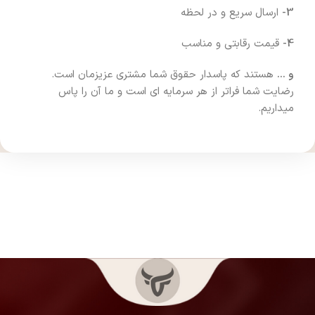
3-
ارسال سریع و در لحظه
4-
قیمت رقابتی و مناسب
و …
هستند که پاسدار حقوق شما مشتری عزیزمان است.
رضایت شما فراتر از هر سرمایه ای است و ما آن را پاس
میداریم.