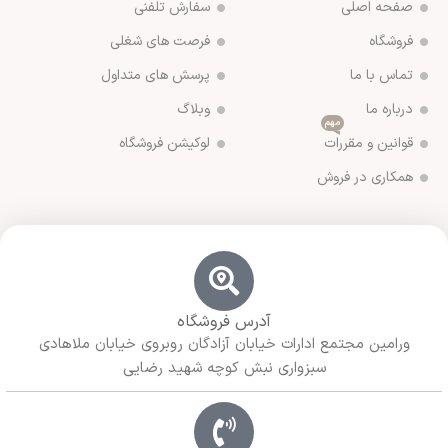
صفحه اصلی
سفارش تلفنی
فروشگاه
فرصت های شغلی
تماس با ما
پرسش های متداول
درباره ما
وبلاگ
مهم
قوانین و مقررات
لوکیشن فروشگاه
همکاری در فروش
آدرس فروشگاه
ورامین مجتمع ادارات خیابان آزادگان روبروی خیابان ملاهادی
سبزواری نبش کوچه شهید رضایی