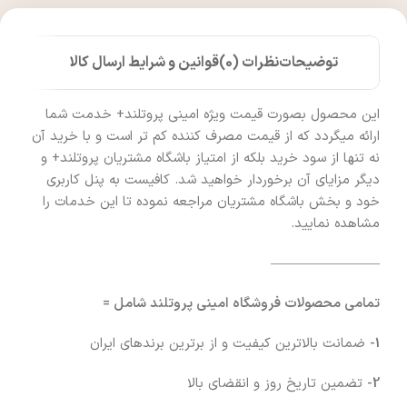
توضیحات
نظرات (0)
قوانین و شرایط ارسال کالا
این محصول بصورت قیمت ویژه امینی پروتلند+ خدمت شما
ارائه میگردد که از قیمت مصرف کننده کم تر است و با خرید آن
نه تنها از سود خرید بلکه از امتیاز باشگاه مشتریان پروتلند+ و
دیگر مزایای آن برخوردار خواهید شد. کافیست به پنل کاربری
خود و بخش باشگاه مشتریان مراجعه نموده تا این خدمات را
مشاهده نمایید.
————————
تمامی محصولات فروشگاه امینی پروتلند شامل =
1-
ضمانت بالاترین کیفیت و از برترین برندهای ایران
2-
تضمین تاریخ روز و انقضای بالا