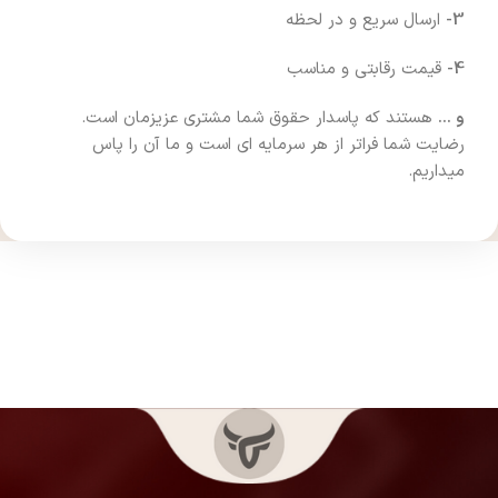
3-
ارسال سریع و در لحظه
4-
قیمت رقابتی و مناسب
و …
هستند که پاسدار حقوق شما مشتری عزیزمان است.
رضایت شما فراتر از هر سرمایه ای است و ما آن را پاس
میداریم.