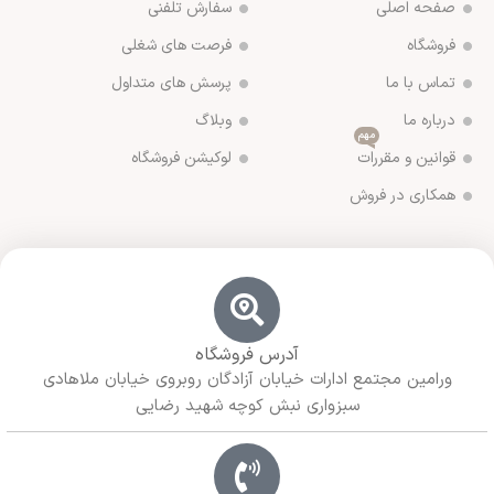
صفحه اصلی
سفارش تلفنی
فروشگاه
فرصت های شغلی
تماس با ما
پرسش های متداول
درباره ما
وبلاگ
مهم
قوانین و مقررات
لوکیشن فروشگاه
همکاری در فروش
آدرس فروشگاه
ورامین مجتمع ادارات خیابان آزادگان روبروی خیابان ملاهادی
سبزواری نبش کوچه شهید رضایی