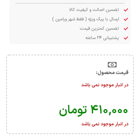
تضمین اصالت و کیفیت کالا
ارسال با پیک ویژه ( فقط شهر ورامین )
تضمین کمترین قیمت
پشتیبانی ۲۴ ساعته
قیمت محصول:​
در انبار موجود نمی باشد
۴۱۰,۰۰۰
تومان
در انبار موجود نمی باشد