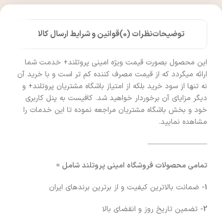
توضیحات
نظرات (0)
قوانین و شرایط ارسال کالا
این محصول بصورت قیمت ویژه امینی پروتلند+ خدمت شما
ارائه میگردد که از قیمت مصرف کننده کم تر است و با خرید آن
نه تنها از سود خرید بلکه از امتیاز باشگاه مشتریان پروتلند+ و
دیگر مزایای آن برخوردار خواهید شد. کافیست به پنل کاربری
خود و بخش باشگاه مشتریان مراجعه نموده تا این خدمات را
مشاهده نمایید.
————————
تمامی محصولات فروشگاه امینی پروتلند شامل =
1-
ضمانت بالاترین کیفیت و از برترین برندهای ایران
2-
تضمین تاریخ روز و انقضای بالا