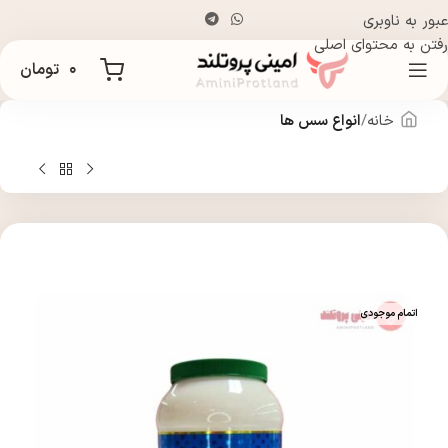
عبور به ناوبری
رفتن به محتوای اصلی
۰
تومان
خانه
انواع سس ها
اتمام موجودی