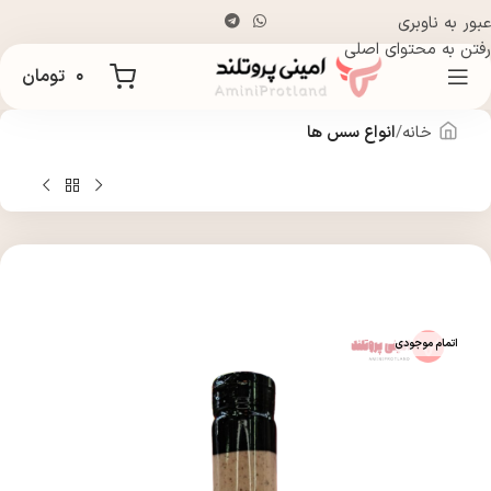
عبور به ناوبری
رفتن به محتوای اصلی
۰
تومان
خانه
انواع سس ها
اتمام موجودی