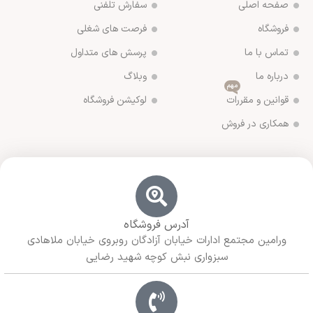
صفحه اصلی
سفارش تلفنی
فروشگاه
فرصت های شغلی
تماس با ما
پرسش های متداول
درباره ما
وبلاگ
مهم
قوانین و مقررات
لوکیشن فروشگاه
همکاری در فروش
آدرس فروشگاه
ورامین مجتمع ادارات خیابان آزادگان روبروی خیابان ملاهادی
سبزواری نبش کوچه شهید رضایی