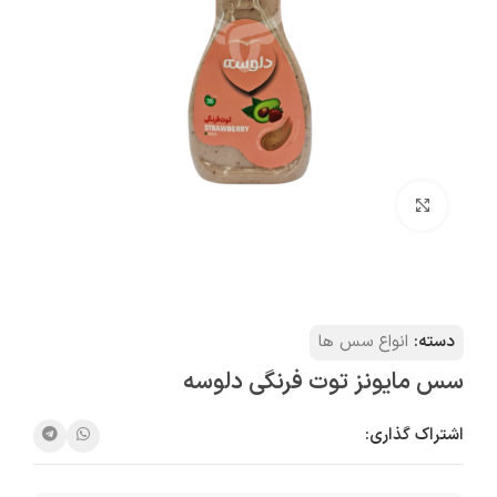
بزرگنمایی تصویر
دسته:
انواع سس ها
سس مایونز توت فرنگی دلوسه
اشتراک گذاری: