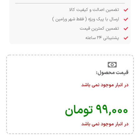
تضمین اصالت و کیفیت کالا
ارسال با پیک ویژه ( فقط شهر ورامین )
تضمین کمترین قیمت
پشتیبانی ۲۴ ساعته
قیمت محصول:​
در انبار موجود نمی باشد
۹۹,۰۰۰
تومان
در انبار موجود نمی باشد