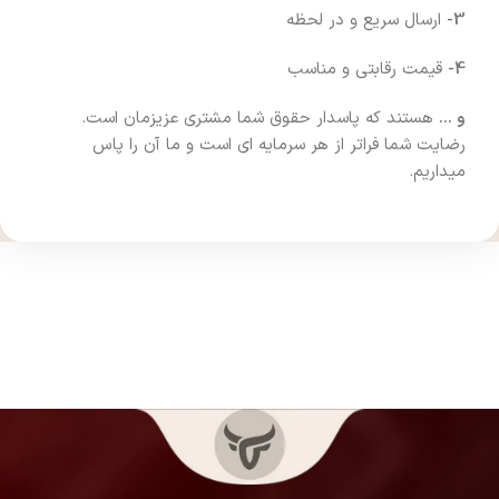
3-
ارسال سریع و در لحظه
4-
قیمت رقابتی و مناسب
و …
هستند که پاسدار حقوق شما مشتری عزیزمان است.
رضایت شما فراتر از هر سرمایه ای است و ما آن را پاس
میداریم.