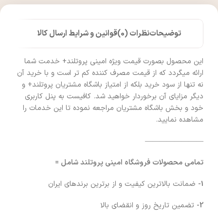
توضیحات
نظرات (0)
قوانین و شرایط ارسال کالا
این محصول بصورت قیمت ویژه امینی پروتلند+ خدمت شما
ارائه میگردد که از قیمت مصرف کننده کم تر است و با خرید آن
نه تنها از سود خرید بلکه از امتیاز باشگاه مشتریان پروتلند+ و
دیگر مزایای آن برخوردار خواهید شد. کافیست به پنل کاربری
خود و بخش باشگاه مشتریان مراجعه نموده تا این خدمات را
مشاهده نمایید.
————————
تمامی محصولات فروشگاه امینی پروتلند شامل =
1-
ضمانت بالاترین کیفیت و از برترین برندهای ایران
2-
تضمین تاریخ روز و انقضای بالا