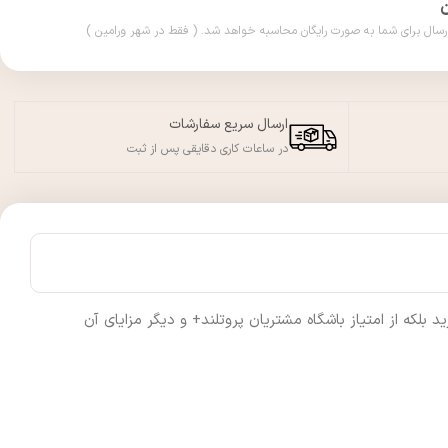
ارسال سریع سفارشات
در ساعات کاری دقایقی پس از ثبت
لکه از امتیاز باشگاه مشتریان پروتلند+ و دیگر مزایای آن