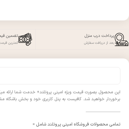
پرداخت درب منزل
تضمین قی
بعد از دریافت سفارش
کمترین قیمت 
این محصول بصورت قیمت ویژه امینی پروتلند+ خدمت شما ارائه میگردد 
برخوردار خواهید شد. کافیست به پنل کاربری خود و بخش باشگاه مشت
————————
تمامی محصولات فروشگاه امینی پروتلند شامل =