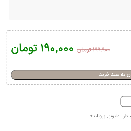
۱۹۰,۰۰۰
تومان
۱۹۹,۹۰۰
تومان
ن به سبد خرید
دار
,
مایونز
,
پروتلند+