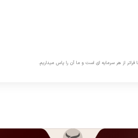
تر از هر سرمایه ای است و ما آن را پاس میداریم.