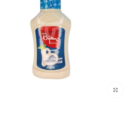
بزرگنمایی تصویر