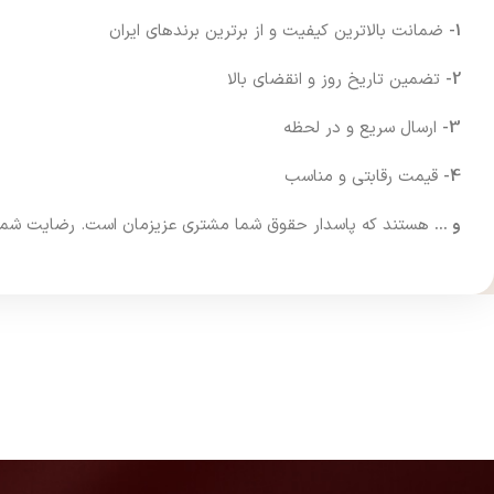
1-
ضمانت بالاترین کیفیت و از برترین برندهای ایران
2-
تضمین تاریخ روز و انقضای بالا
3-
ارسال سریع و در لحظه
4-
قیمت رقابتی و مناسب
و …
هستند که پاسدار حقوق شما مشتری عزیزمان است. رضایت شما فرا