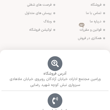
فروشگاه
فرصت های شغلی
تماس با ما
پرسش های متداول
درباره ما
وبلاگ
مهم
قوانین و مقررات
لوکیشن فروشگاه
همکاری در فروش
آدرس فروشگاه
ورامین مجتمع ادارات خیابان آزادگان روبروی خیابان ملاهادی
سبزواری نبش کوچه شهید رضایی