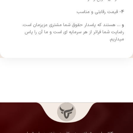
4-
قیمت رقابتی و مناسب
و …
هستند که پاسدار حقوق شما مشتری عزیزمان است.
رضایت شما فراتر از هر سرمایه ای است و ما آن را پاس
میداریم.