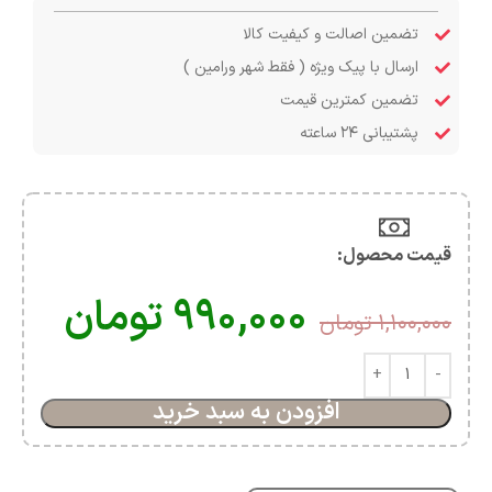
تضمین اصالت و کیفیت کالا
ارسال با پیک ویژه ( فقط شهر ورامین )
تضمین کمترین قیمت
پشتیبانی ۲۴ ساعته
قیمت محصول:​
۹۹۰,۰۰۰
تومان
۱,۱۰۰,۰۰۰
تومان
افزودن به سبد خرید