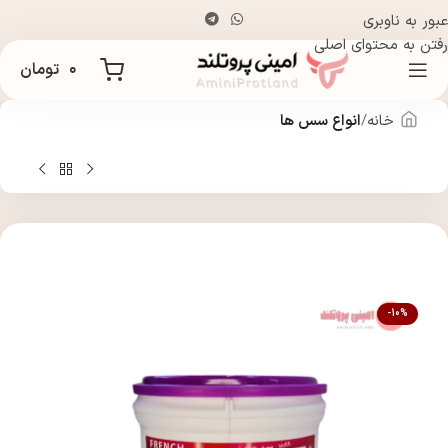
عبور به ناوبری
رفتن به محتوای اصلی
۰
تومان
خانه
انواع سس ها
-10%