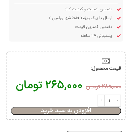
تضمین اصالت و کیفیت کالا
ارسال با پیک ویژه ( فقط شهر ورامین )
تضمین کمترین قیمت
پشتیبانی ۲۴ ساعته
قیمت محصول:​
۲۶۵,۰۰۰
تومان
۲۸۵,۰۰۰
تومان
افزودن به سبد خرید