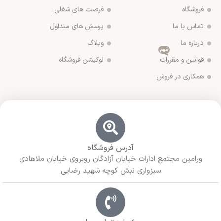
فروشگاه
فرصت های شغلی
تماس با ما
پرسش های متداول
درباره ما
وبلاگ
مهم
قوانین و مقررات
لوکیشن فروشگاه
همکاری در فروش
آدرس فروشگاه
ورامین مجتمع ادارات خیابان آزادگان روبروی خیابان ملاهادی
سبزواری نبش کوچه شهید رضایی