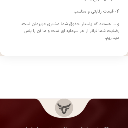
4-
قیمت رقابتی و مناسب
و …
هستند که پاسدار حقوق شما مشتری عزیزمان است.
رضایت شما فراتر از هر سرمایه ای است و ما آن را پاس
میداریم.