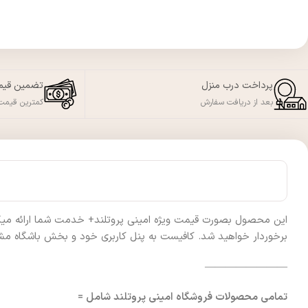
پرداخت درب منزل
تضمین قی
بعد از دریافت سفارش
کمترین قیمت 
این محصول بصورت قیمت ویژه امینی پروتلند+ خدمت شما ارائه میگردد 
برخوردار خواهید شد. کافیست به پنل کاربری خود و بخش باشگاه مشت
————————
تمامی محصولات فروشگاه امینی پروتلند شامل =