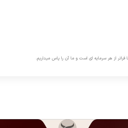
تر از هر سرمایه ای است و ما آن را پاس میداریم.