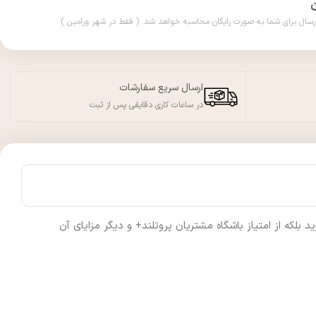
ارسال سریع سفارشات
در ساعات کاری دقایقی پس از ثبت
لکه از امتیاز باشگاه مشتریان پروتلند+ و دیگر مزایای آن