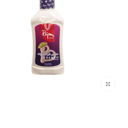
بزرگنمایی تصویر