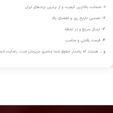
1-
ضمانت بالاترین کیفیت و از برترین برندهای ایران
2-
تضمین تاریخ روز و انقضای بالا
3-
ارسال سریع و در لحظه
4-
قیمت رقابتی و مناسب
و …
هستند که پاسدار حقوق شما مشتری عزیزمان است. رضایت شما فرا