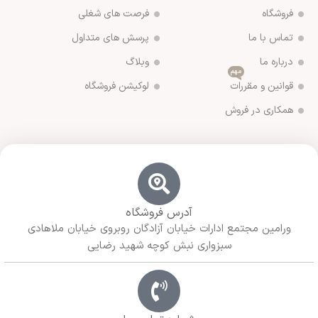
فروشگاه
فرصت های شغلی
تماس با ما
پرسش های متداول
درباره ما
وبلاگ
مهم
قوانین و مقررات
لوکیشن فروشگاه
همکاری در فروش
آدرس فروشگاه
ورامین مجتمع ادارات خیابان آزادگان روبروی خیابان ملاهادی
سبزواری نبش کوچه شهید رضایی