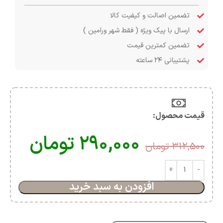
تضمین اصالت و کیفیت کالا
ارسال با پیک ویژه ( فقط شهر ورامین )
تضمین کمترین قیمت
پشتیبانی ۲۴ ساعته
قیمت محصول:​
۲۹۰,۰۰۰
تومان
۳۱۲,۵۰۰
تومان
افزودن به سبد خرید