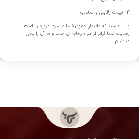
4-
قیمت رقابتی و مناسب
و …
هستند که پاسدار حقوق شما مشتری عزیزمان است.
رضایت شما فراتر از هر سرمایه ای است و ما آن را پاس
میداریم.