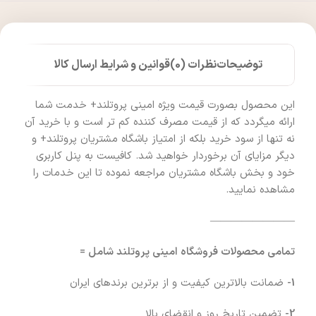
توضیحات
نظرات (0)
قوانین و شرایط ارسال کالا
این محصول بصورت قیمت ویژه امینی پروتلند+ خدمت شما
ارائه میگردد که از قیمت مصرف کننده کم تر است و با خرید آن
نه تنها از سود خرید بلکه از امتیاز باشگاه مشتریان پروتلند+ و
دیگر مزایای آن برخوردار خواهید شد. کافیست به پنل کاربری
خود و بخش باشگاه مشتریان مراجعه نموده تا این خدمات را
مشاهده نمایید.
————————
تمامی محصولات فروشگاه امینی پروتلند شامل =
1-
ضمانت بالاترین کیفیت و از برترین برندهای ایران
2-
تضمین تاریخ روز و انقضای بالا