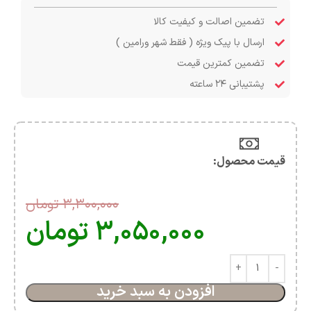
تضمین اصالت و کیفیت کالا
ارسال با پیک ویژه ( فقط شهر ورامین )
تضمین کمترین قیمت
پشتیبانی ۲۴ ساعته
قیمت محصول:​
۳,۳۰۰,۰۰۰
تومان
۳,۰۵۰,۰۰۰
تومان
افزودن به سبد خرید