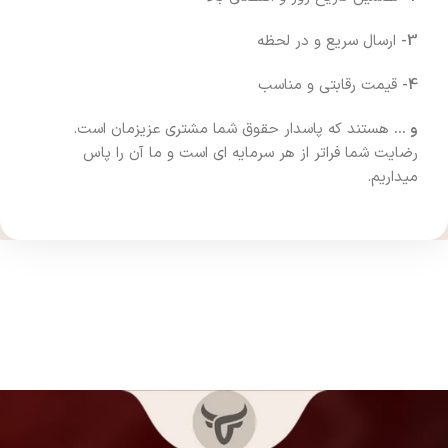
3-
ارسال سریع و در لحظه
4-
قیمت رقابتی و مناسب
و …
هستند که پاسدار حقوق شما مشتری عزیزمان است.
رضایت شما فراتر از هر سرمایه ای است و ما آن را پاس
میداریم.