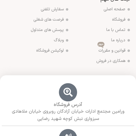
صفحه اصلی
سفارش تلفنی
فروشگاه
فرصت های شغلی
تماس با ما
پرسش های متداول
درباره ما
وبلاگ
مهم
قوانین و مقررات
لوکیشن فروشگاه
همکاری در فروش
آدرس فروشگاه
ورامین مجتمع ادارات خیابان آزادگان روبروی خیابان ملاهادی
سبزواری نبش کوچه شهید رضایی