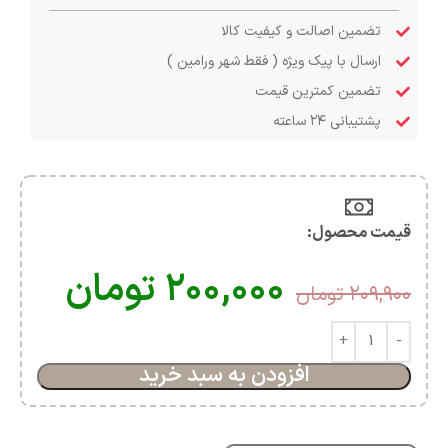
تضمین اصالت و کیفیت کالا
ارسال با پیک ویژه ( فقط شهر ورامین )
تضمین کمترین قیمت
پشتیبانی ۲۴ ساعته
قیمت محصول:​
۲۰۰,۰۰۰
تومان
۲۰۹,۹۰۰
تومان
افزودن به سبد خرید