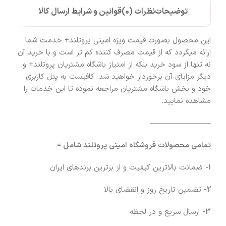
توضیحات
نظرات (0)
قوانین و شرایط ارسال کالا
این محصول بصورت قیمت ویژه امینی پروتلند+ خدمت شما
ارائه میگردد که از قیمت مصرف کننده کم تر است و با خرید آن
نه تنها از سود خرید بلکه از امتیاز باشگاه مشتریان پروتلند+ و
دیگر مزایای آن برخوردار خواهید شد. کافیست به پنل کاربری
خود و بخش باشگاه مشتریان مراجعه نموده تا این خدمات را
مشاهده نمایید.
————————
تمامی محصولات فروشگاه امینی پروتلند شامل =
1-
ضمانت بالاترین کیفیت و از برترین برندهای ایران
2-
تضمین تاریخ روز و انقضای بالا
3-
ارسال سریع و در لحظه