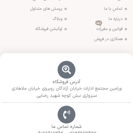
تماس با ما
پرسش های متداول
درباره ما
وبلاگ
مهم
قوانین و مقررات
لوکیشن فروشگاه
همکاری در فروش
آدرس فروشگاه
ورامین مجتمع ادارات خیابان آزادگان روبروی خیابان ملاهادی
سبزواری نبش کوچه شهید رضایی
شماره تماس ما