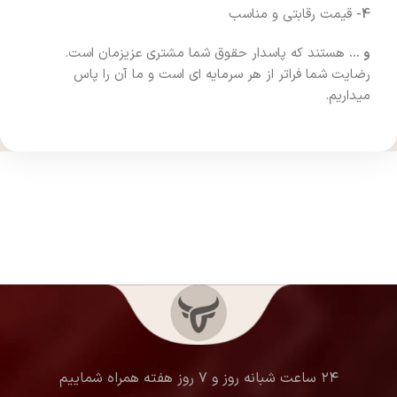
4-
قیمت رقابتی و مناسب
و …
هستند که پاسدار حقوق شما مشتری عزیزمان است.
رضایت شما فراتر از هر سرمایه ای است و ما آن را پاس
میداریم.
۲۴ ساعت شبانه روز و ۷ روز هفته همراه شماییم