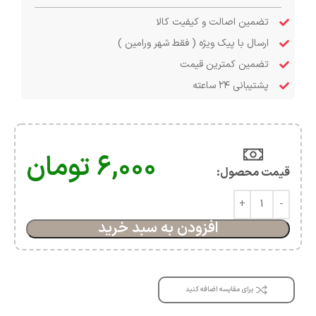
تضمین اصالت و کیفیت کالا
ارسال با پیک ویژه ( فقط شهر ورامین )
تضمین کمترین قیمت
پشتیبانی ۲۴ ساعته
۶,۰۰۰
تومان
قیمت محصول:​
افزودن به سبد خرید
برای مقایسه اضافه کنید