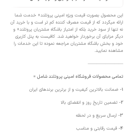
این محصول بصورت قیمت ویژه امینی پروتلند+ خدمت شما
ارائه میگردد که از قیمت مصرف کننده کم تر است و با خرید آن
نه تنها از سود خرید بلکه از امتیاز باشگاه مشتریان پروتلند+ و
دیگر مزایای آن برخوردار خواهید شد. کافیست به پنل کاربری
خود و بخش باشگاه مشتریان مراجعه نموده تا این خدمات را
مشاهده نمایید.
————————
تمامی محصولات فروشگاه امینی پروتلند شامل =
1-
ضمانت بالاترین کیفیت و از برترین برندهای ایران
2-
تضمین تاریخ روز و انقضای بالا
3-
ارسال سریع و در لحظه
4-
قیمت رقابتی و مناسب