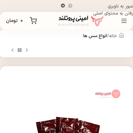
عبور به ناوبری
رفتن به محتوای اصلی
۰
تومان
خانه
انواع سس ها