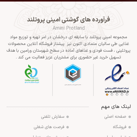
فرآورده های گوشتی امینی پروتلند
Amini Protland
مجموعه امینی پروتلند با سابقه ای درخشان در امر تهیه و توزیع مواد
غذایی طی سالیان متمادی اکنون نیز پیشتاز فروشگاه آنلاین محصولات
پروتئینی ، فست فودی و غذاهای آماده در سطح شهرستان ورامین با هدف
تسهیل خرید غیر حضوری برای مشتریان عزیز فعالیت می کند .
لینک های مهم
صفحه اصلی
سفارش تلفنی
فروشگاه
فرصت های شغلی