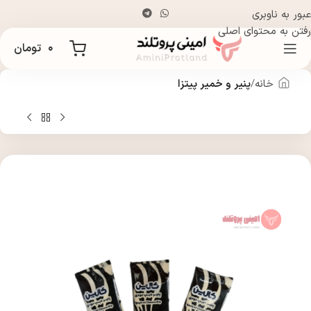
عبور به ناوبری
رفتن به محتوای اصلی
۰
تومان
خانه
پنیر و خمیر پیتزا