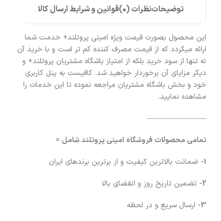
توضیحات
نظرات (0)
قوانین و شرایط ارسال کالا
این محصول بصورت قیمت ویژه امینی پروتلند+ خدمت شما
ارائه میگردد که از قیمت مصرف کننده کم تر است و با خرید آن
نه تنها از سود خرید بلکه از امتیاز باشگاه مشتریان پروتلند+ و
دیگر مزایای آن برخوردار خواهید شد. کافیست به پنل کاربری
خود و بخش باشگاه مشتریان مراجعه نموده تا این خدمات را
مشاهده نمایید.
————————
تمامی محصولات فروشگاه امینی پروتلند شامل =
1-
ضمانت بالاترین کیفیت و از برترین برندهای ایران
2-
تضمین تاریخ روز و انقضای بالا
3-
ارسال سریع و در لحظه