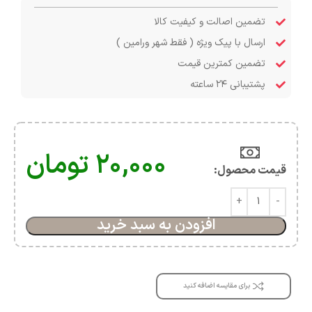
تضمین اصالت و کیفیت کالا
ارسال با پیک ویژه ( فقط شهر ورامین )
تضمین کمترین قیمت
پشتیبانی ۲۴ ساعته
۲۰,۰۰۰
تومان
قیمت محصول:​
افزودن به سبد خرید
برای مقایسه اضافه کنید