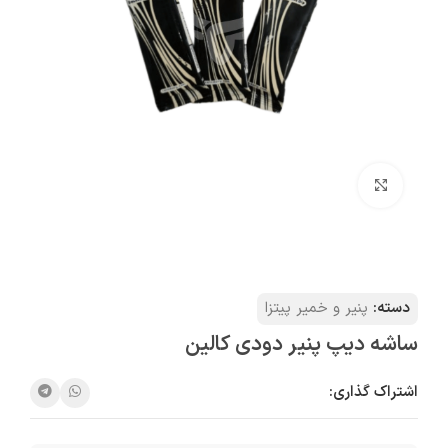
بزرگنمایی تصویر
دسته:
پنیر و خمیر پیتزا
ساشه دیپ پنیر دودی کالین
اشتراک گذاری: