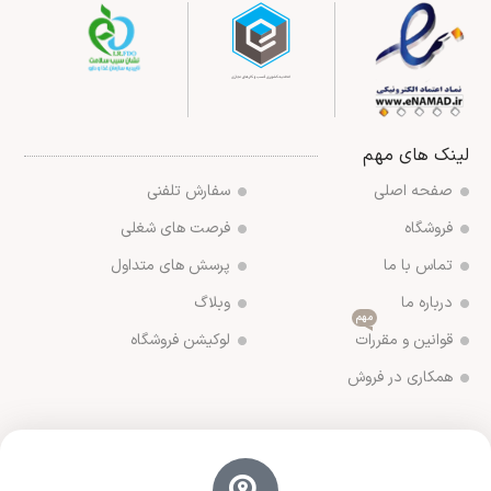
لینک های مهم
صفحه اصلی
سفارش تلفنی
فروشگاه
فرصت های شغلی
تماس با ما
پرسش های متداول
درباره ما
وبلاگ
مهم
قوانین و مقررات
لوکیشن فروشگاه
همکاری در فروش