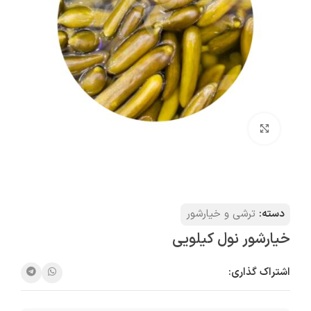
بزرگنمایی تصویر
دسته:
ترشی و خیارشور
خیارشور نول کیلویی
اشتراک گذاری: