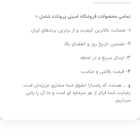
————————
تمامی محصولات فروشگاه امینی پروتلند شامل =
1-
ضمانت بالاترین کیفیت و از برترین برندهای ایران
2-
تضمین تاریخ روز و انقضای بالا
3-
ارسال سریع و در لحظه
4-
قیمت رقابتی و مناسب
و …
هستند که پاسدارا حقوق شما مشتری عزیزمان است.
رضایت شما فراتر از هر سرمایه ای است و ما آن را پاس
میداریم.