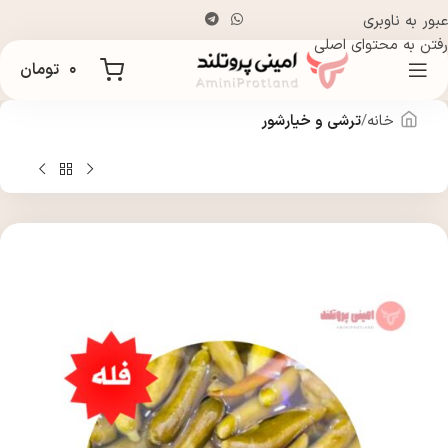
عبور به ناوبری
رفتن به محتوای اصلی
۰
تومان
خانه
ترشی و خیارشور