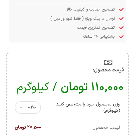
تضمین اصالت و کیفیت کالا
ارسال با پیک ویژه ( فقط شهر ورامین )
تضمین کمترین قیمت
پشتیبانی ۲۴ ساعته
قیمت محصول:​
۱۱۰,۰۰۰
تومان
/ کیلوگرم
وزن محصول خود را مشخص کنید :
(کیلوگرم)
قیمت محصول
27,500 تومان