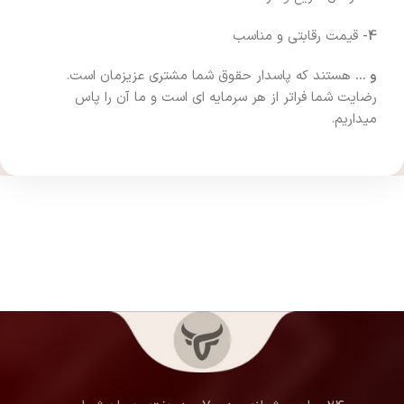
4-
قیمت رقابتی و مناسب
و …
هستند که پاسدار حقوق شما مشتری عزیزمان است.
رضایت شما فراتر از هر سرمایه ای است و ما آن را پاس
میداریم.