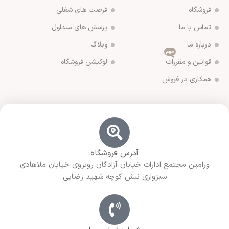
فروشگاه
فرصت های شغلی
تماس با ما
پرسش های متداول
درباره ما
وبلاگ
مهم
قوانین و مقررات
لوکیشن فروشگاه
همکاری در فروش
آدرس فروشگاه
ورامین مجتمع ادارات خیابان آزادگان روبروی خیابان ملاهادی
سبزواری نبش کوچه شهید رضایی