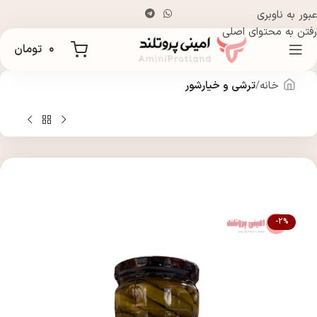
عبور به ناوبری
رفتن به محتوای اصلی
۰
تومان
خانه
ترشی و خیارشور
-2%