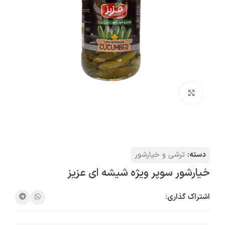
بزرگنمایی تصویر
دسته:
ترشی و خیارشور
خیارشور سوپر ویژه شیشه ای عزیز
اشتراک گذاری: