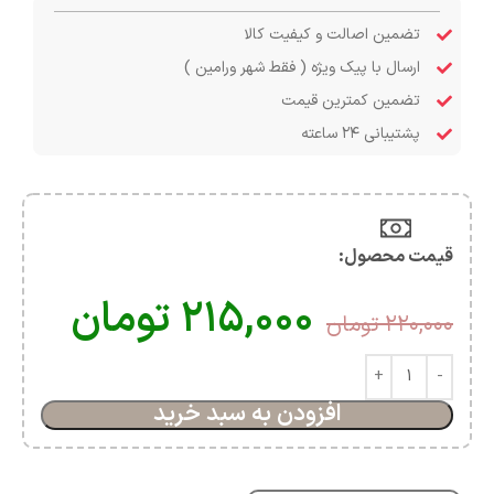
تضمین اصالت و کیفیت کالا
ارسال با پیک ویژه ( فقط شهر ورامین )
تضمین کمترین قیمت
پشتیبانی ۲۴ ساعته
قیمت محصول:​
۲۱۵,۰۰۰
تومان
۲۲۰,۰۰۰
تومان
افزودن به سبد خرید