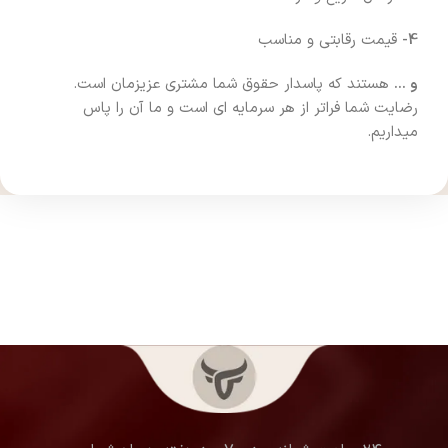
4-
قیمت رقابتی و مناسب
و …
هستند که پاسدار حقوق شما مشتری عزیزمان است.
رضایت شما فراتر از هر سرمایه ای است و ما آن را پاس
میداریم.