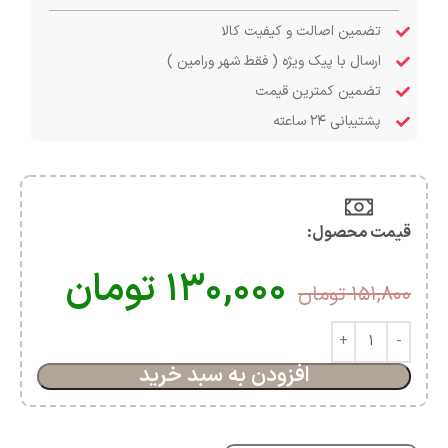
تضمین اصالت و کیفیت کالا
ارسال با پیک ویژه ( فقط شهر ورامین )
تضمین کمترین قیمت
پشتیبانی ۲۴ ساعته
قیمت محصول:​
۱۳۰,۰۰۰
تومان
۱۵۱,۸۰۰
تومان
افزودن به سبد خرید