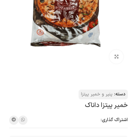
بزرگنمایی تصویر
دسته:
پنیر و خمیر پیتزا
خمیر پیتزا داناک
اشتراک گذاری: