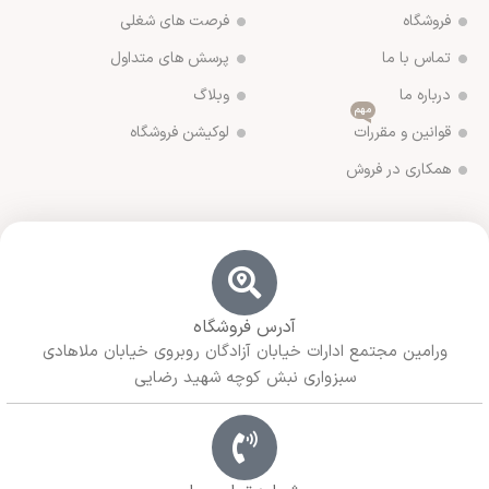
فروشگاه
فرصت های شغلی
تماس با ما
پرسش های متداول
درباره ما
وبلاگ
مهم
قوانین و مقررات
لوکیشن فروشگاه
همکاری در فروش
آدرس فروشگاه
ورامین مجتمع ادارات خیابان آزادگان روبروی خیابان ملاهادی
سبزواری نبش کوچه شهید رضایی