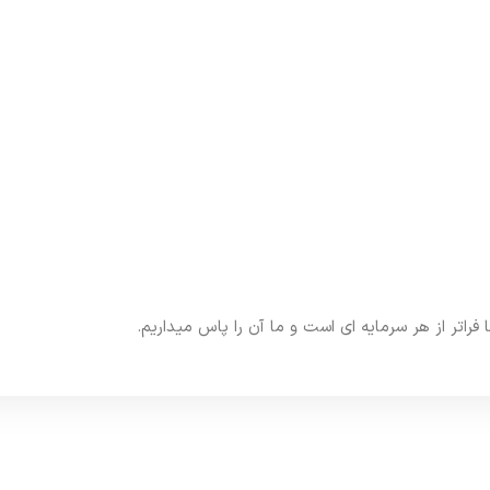
تر از هر سرمایه ای است و ما آن را پاس میداریم.