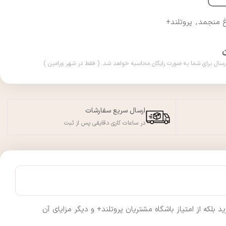
 منجمد
,
پروتلند+
ارسال سریع سفارشات
در ساعات کاری دقایقی پس از ثبت
لکه از امتیاز باشگاه مشتریان پروتلند+ و دیگر مزایای آن