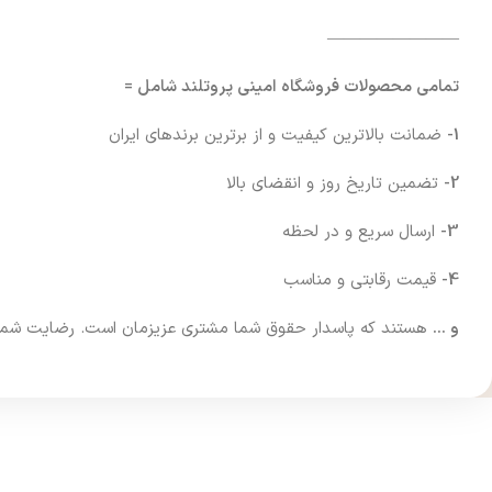
————————
تمامی محصولات فروشگاه امینی پروتلند شامل =
1-
ضمانت بالاترین کیفیت و از برترین برندهای ایران
2-
تضمین تاریخ روز و انقضای بالا
3-
ارسال سریع و در لحظه
4-
قیمت رقابتی و مناسب
و …
هستند که پاسدار حقوق شما مشتری عزیزمان است. رضایت شما فرا