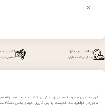
بزرگنمایی تصویر
پرداخت درب منزل
تضمین قی
بعد از دریافت سفارش
کمترین قیمت 
این محصول بصورت قیمت ویژه امینی پروتلند+ خدمت شما ارائه میگردد 
برخوردار خواهید شد. کافیست به پنل کاربری خود و بخش باشگاه مشت