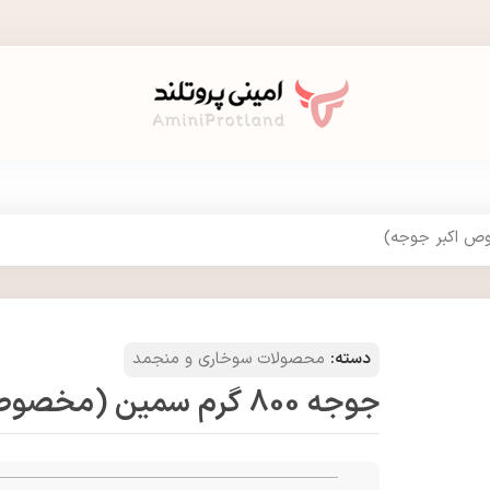
دسته:
محصولات سوخاری و منجمد
جوجه 800 گرم سمین (مخصوص اکبر جوجه)