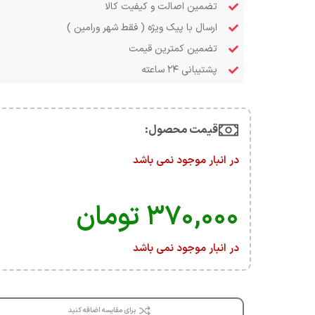
تضمین اصالت و کیفیت کالا
ارسال با پیک ویژه ( فقط شهر ورامین )
تضمین کمترین قیمت
پشتیبانی ۲۴ ساعته
قیمت محصول:​
در انبار موجود نمی باشد
۳۷۰,۰۰۰
تومان
در انبار موجود نمی باشد
برای مقایسه اضافه کنید