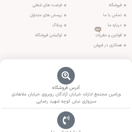
فروشگاه
فرصت های شغلی
تماس با ما
پرسش های متداول
درباره ما
وبلاگ
مهم
قوانین و مقررات
لوکیشن فروشگاه
همکاری در فروش
آدرس فروشگاه
ورامین مجتمع ادارات خیابان آزادگان روبروی خیابان ملاهادی
سبزواری نبش کوچه شهید رضایی