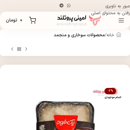
عبور به ناوبری
رفتن به محتوای اصلی
۰
تومان
خانه
محصولات سوخاری و منجمد
-2%
اتمام موجودی