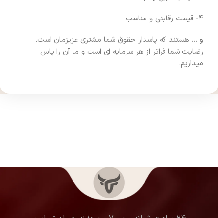
4-
قیمت رقابتی و مناسب
و …
هستند که پاسدار حقوق شما مشتری عزیزمان است.
رضایت شما فراتر از هر سرمایه ای است و ما آن را پاس
میداریم.