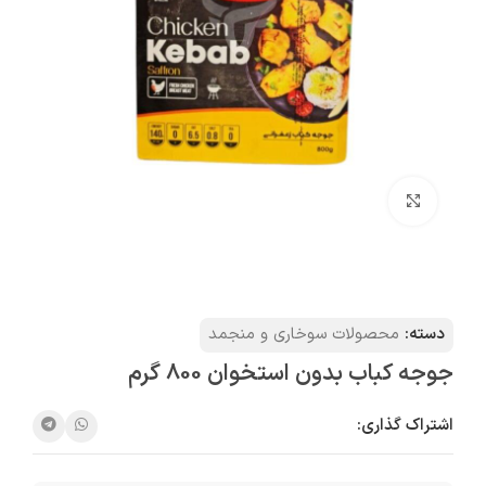
بزرگنمایی تصویر
دسته:
محصولات سوخاری و منجمد
جوجه کباب بدون استخوان 800 گرم
اشتراک گذاری: