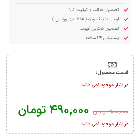
تضمین اصالت و کیفیت کالا
ارسال با پیک ویژه ( فقط شهر ورامین )
تضمین کمترین قیمت
پشتیبانی ۲۴ ساعته
قیمت محصول:​
در انبار موجود نمی باشد
۴۹۰,۰۰۰
تومان
۵۰۰,۰۰۰
تومان
در انبار موجود نمی باشد