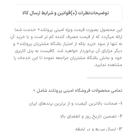
توضیحات
نظرات (0)
قوانین و شرایط ارسال کالا
این محصول بصورت قیمت ویژه امینی پروتلند+ خدمت شما
ارائه میگردد که از قیمت مصرف کننده کم تر است و با خرید آن
نه تنها از سود خرید بلکه از امتیاز باشگاه مشتریان پروتلند+ و
دیگر مزایای آن برخوردار خواهید شد. کافیست به پنل کاربری
خود و بخش باشگاه مشتریان مراجعه نموده تا این خدمات را
مشاهده نمایید.
————————
تمامی محصولات فروشگاه امینی پروتلند شامل =
1-
ضمانت بالاترین کیفیت و از برترین برندهای ایران
2-
تضمین تاریخ روز و انقضای بالا
3-
ارسال سریع و در لحظه