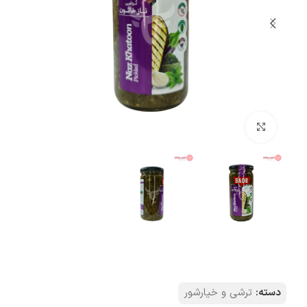
بزرگنمایی تصویر
دسته:
ترشی و خیارشور