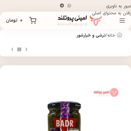
عبور به ناوبری
رفتن به محتوای اصلی
۰
تومان
خانه
ترشی و خیارشور