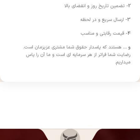
2-
تضمین تاریخ روز و انقضای بالا
3-
ارسال سریع و در لحظه
4-
قیمت رقابتی و مناسب
و …
هستند که پاسدار حقوق شما مشتری عزیزمان است.
رضایت شما فراتر از هر سرمایه ای است و ما آن را پاس
میداریم.