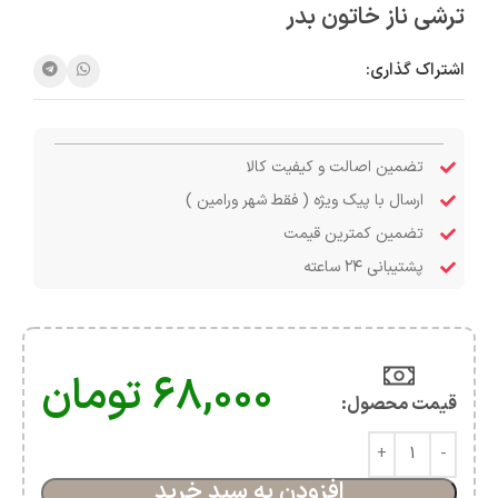
ترشی ناز خاتون بدر
اشتراک گذاری:
تضمین اصالت و کیفیت کالا
ارسال با پیک ویژه ( فقط شهر ورامین )
تضمین کمترین قیمت
پشتیبانی ۲۴ ساعته
۶۸,۰۰۰
تومان
قیمت محصول:​
افزودن به سبد خرید