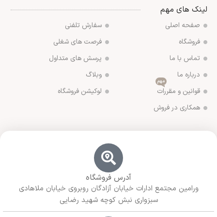
لینک های مهم
صفحه اصلی
سفارش تلفنی
فروشگاه
فرصت های شغلی
تماس با ما
پرسش های متداول
درباره ما
وبلاگ
مهم
قوانین و مقررات
لوکیشن فروشگاه
همکاری در فروش
آدرس فروشگاه
ورامین مجتمع ادارات خیابان آزادگان روبروی خیابان ملاهادی
سبزواری نبش کوچه شهید رضایی