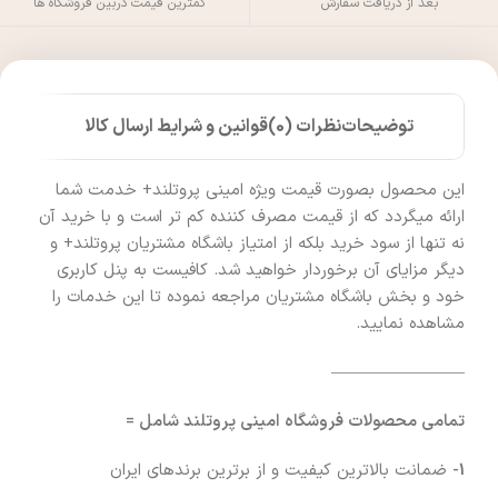
بعد از دریافت سفارش
کمترین قیمت دربین فروشگاه ها
توضیحات
نظرات (0)
قوانین و شرایط ارسال کالا
این محصول بصورت قیمت ویژه امینی پروتلند+ خدمت شما
ارائه میگردد که از قیمت مصرف کننده کم تر است و با خرید آن
نه تنها از سود خرید بلکه از امتیاز باشگاه مشتریان پروتلند+ و
دیگر مزایای آن برخوردار خواهید شد. کافیست به پنل کاربری
خود و بخش باشگاه مشتریان مراجعه نموده تا این خدمات را
مشاهده نمایید.
————————
تمامی محصولات فروشگاه امینی پروتلند شامل =
1-
ضمانت بالاترین کیفیت و از برترین برندهای ایران