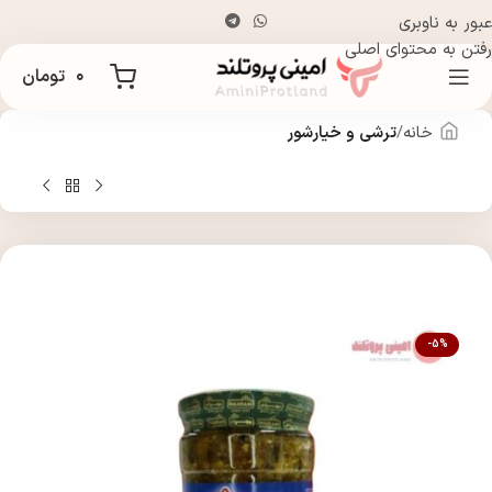
عبور به ناوبری
رفتن به محتوای اصلی
۰
تومان
خانه
ترشی و خیارشور
-5%