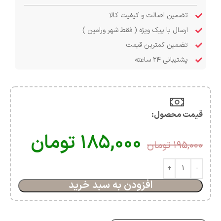
تضمین اصالت و کیفیت کالا
ارسال با پیک ویژه ( فقط شهر ورامین )
تضمین کمترین قیمت
پشتیبانی ۲۴ ساعته
قیمت محصول:​
۱۸۵,۰۰۰
تومان
۱۹۵,۰۰۰
تومان
افزودن به سبد خرید