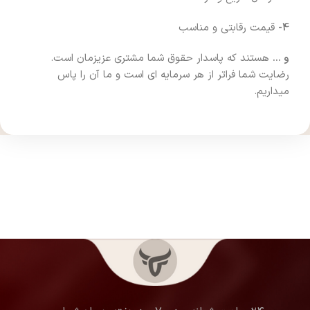
4-
قیمت رقابتی و مناسب
و …
هستند که پاسدار حقوق شما مشتری عزیزمان است.
رضایت شما فراتر از هر سرمایه ای است و ما آن را پاس
میداریم.