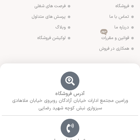
فروشگاه
فرصت های شغلی
تماس با ما
پرسش های متداول
درباره ما
وبلاگ
مهم
قوانین و مقررات
لوکیشن فروشگاه
همکاری در فروش
آدرس فروشگاه
ورامین مجتمع ادارات خیابان آزادگان روبروی خیابان ملاهادی
سبزواری نبش کوچه شهید رضایی