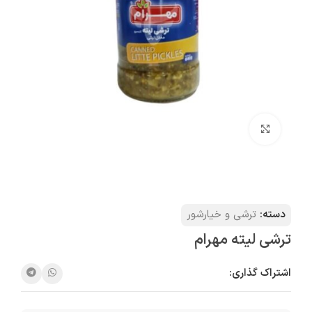
بزرگنمایی تصویر
دسته:
ترشی و خیارشور
ترشی لیته مهرام
اشتراک گذاری: