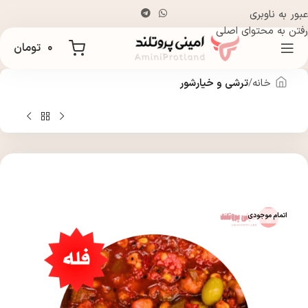
عبور به ناوبری
رفتن به محتوای اصلی
۰
تومان
خانه
ترشی و خیارشور
اتمام موجودی