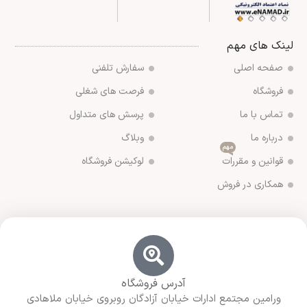
لینک های مهم
صفحه اصلی
سفارش تلفنی
فروشگاه
فرصت های شغلی
تماس با ما
پرسش های متداول
درباره ما
وبلاگ
مهم
قوانین و مقررات
لوکیشن فروشگاه
همکاری در فروش
آدرس فروشگاه
ورامین مجتمع ادارات خیابان آزادگان روبروی خیابان ملاهادی