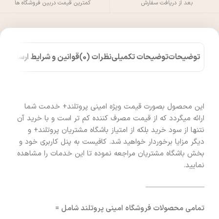
بعد از دریافت سفارش
کمترین قیمت دربین فروشگاه ها
توضیحات
توضیحات تکمیلی
نظرات (0)
قوانین و شرایط ارسال کالا
این محصول بصورت قیمت ویژه امینی پروتلند+ خدمت شما
ارائه میگردد که از قیمت مصرف کننده کم تر است و با خرید آن
نتنها از سود خرید بلکه از امتیاز باشگاه مشتریان پروتلند+ و
دیگر مزایا برخوردار خواهید شد. کافیست به پنل کاربری خود و
بخش باشگاه مشتریان مراجعه نموده تا این خدمات را مشاهده
نمایید.
————————
تمامی محصولات فروشگاه امینی پروتلند شامل =