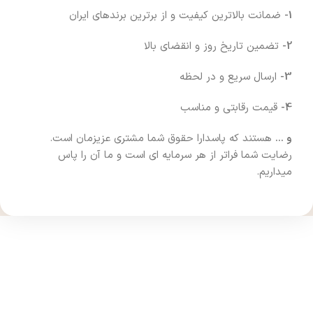
1-
ضمانت بالاترین کیفیت و از برترین برندهای ایران
2-
تضمین تاریخ روز و انقضای بالا
3-
ارسال سریع و در لحظه
4-
قیمت رقابتی و مناسب
و …
هستند که پاسدارا حقوق شما مشتری عزیزمان است.
رضایت شما فراتر از هر سرمایه ای است و ما آن را پاس
میداریم.