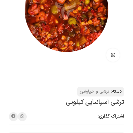
بزرگنمایی تصویر
دسته:
ترشی و خیارشور
ترشی اسپانیایی کیلویی
اشتراک گذاری: