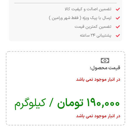
تضمین اصالت و کیفیت کالا
ارسال با پیک ویژه ( فقط شهر ورامین )
تضمین کمترین قیمت
پشتیبانی ۲۴ ساعته
قیمت محصول:​
در انبار موجود نمی باشد
۱۹۰,۰۰۰
تومان
/ کیلوگرم
در انبار موجود نمی باشد