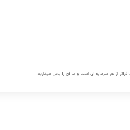
تر از هر سرمایه ای است و ما آن را پاس میداریم.