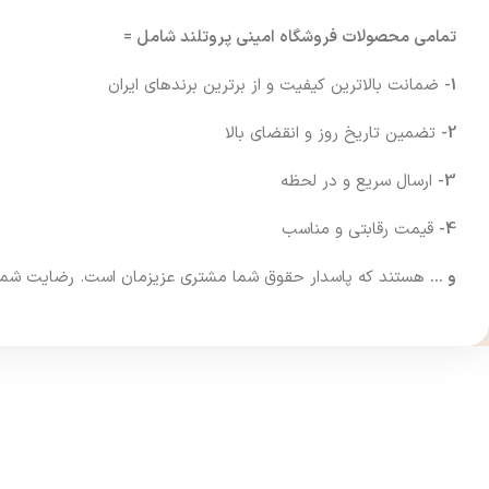
تمامی محصولات فروشگاه امینی پروتلند شامل =
1-
ضمانت بالاترین کیفیت و از برترین برندهای ایران
2-
تضمین تاریخ روز و انقضای بالا
3-
ارسال سریع و در لحظه
4-
قیمت رقابتی و مناسب
و …
هستند که پاسدار حقوق شما مشتری عزیزمان است. رضایت شما فرا