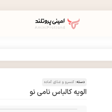
دسته:
کنسرو و غذای آماده
الویه کالباس نامی نو