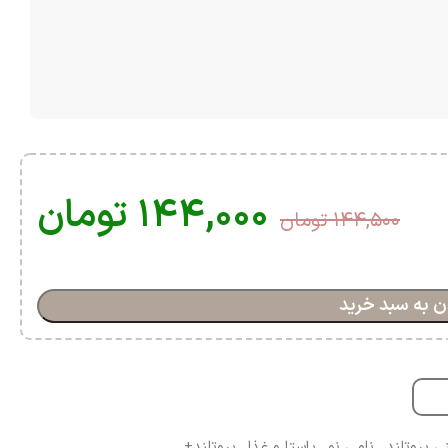
۱۴۴,۰۰۰
تومان
۱۴۴,۵۰۰
تومان
ن به سبد خرید
ی پروتلند
,
نامی نو
,
پاستا و غذا
,
پروتلند+