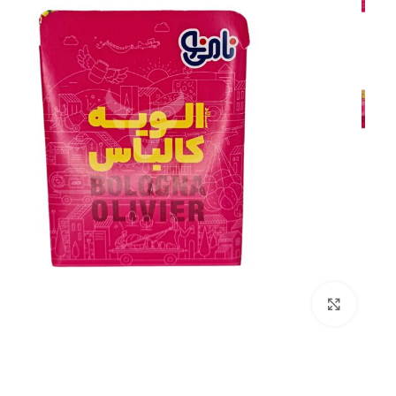
بزرگنمایی تصویر