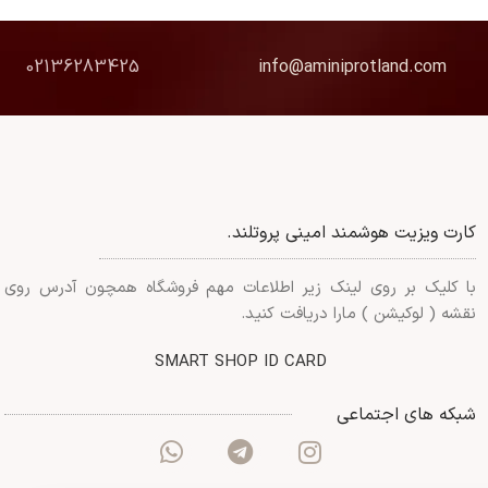
02136283425
info@aminiprotland.com
کارت ویزیت هوشمند امینی پروتلند.
با کلیک بر روی لینک زیر اطلاعات مهم فروشگاه همچون آدرس روی
نقشه ( لوکیشن ) مارا دریافت کنید.
SMART SHOP ID CARD
شبکه های اجتماعی