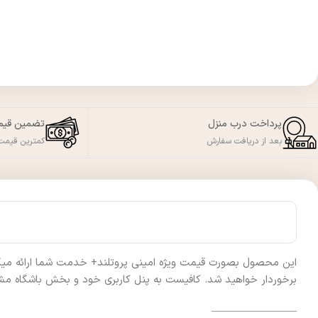
پرداخت درب منزل
تضمین قی
بعد از دریافت سفارش
کمترین قیمت 
این محصول بصورت قیمت ویژه امینی پروتلند+ خدمت شما ارائه میگردد 
برخوردار خواهید شد. کافیست به پنل کاربری خود و بخش باشگاه مشت
————————