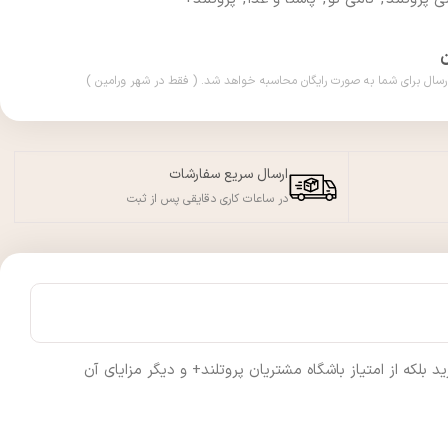
ارسال سریع سفارشات
در ساعات کاری دقایقی پس از ثبت
لکه از امتیاز باشگاه مشتریان پروتلند+ و دیگر مزایای آن