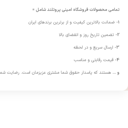
تمامی محصولات فروشگاه امینی پروتلند شامل =
1-
ضمانت بالاترین کیفیت و از برترین برندهای ایران
2-
تضمین تاریخ روز و انقضای بالا
3-
ارسال سریع و در لحظه
4-
قیمت رقابتی و مناسب
و …
هستند که پاسدار حقوق شما مشتری عزیزمان است. رضایت شما فرا