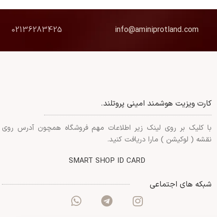
02136283425
info@aminiprotland.com
کارت ویزیت هوشمند امینی پروتلند.
با کلیک بر روی لینک زیر اطلاعات مهم فروشگاه همچون آدرس روی
نقشه ( لوکیشن ) مارا دریافت کنید.
SMART SHOP ID CARD
شبکه های اجتماعی