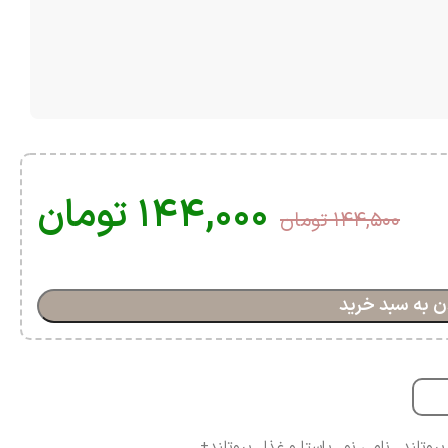
۱۴۴,۰۰۰
تومان
۱۴۴,۵۰۰
تومان
ن به سبد خرید
پروتلند
,
نامی نو
,
پاستا و غذا
,
پروتلند+