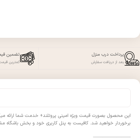
پرداخت درب منزل
تضمین قی
بعد از دریافت سفارش
کمترین قیمت 
این محصول بصورت قیمت ویژه امینی پروتلند+ خدمت شما ارائه میگردد 
برخوردار خواهید شد. کافیست به پنل کاربری خود و بخش باشگاه مشت
————————