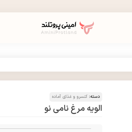
دسته:
کنسرو و غذای آماده
الویه مرغ نامی نو