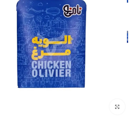
بزرگنمایی تصویر