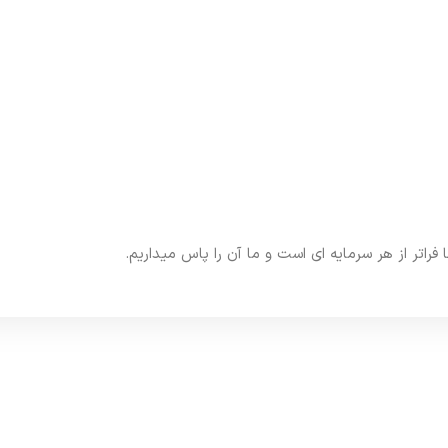
تر از هر سرمایه ای است و ما آن را پاس میداریم.