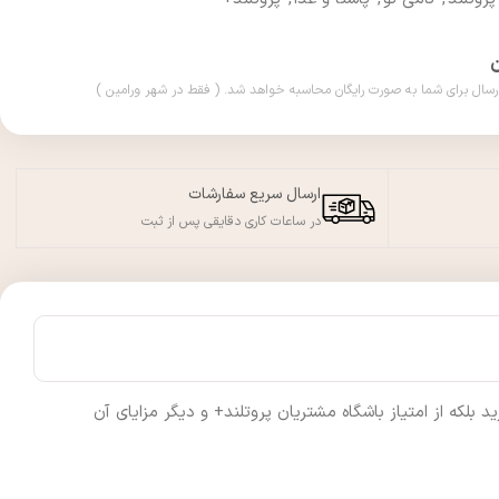
ارسال سریع سفارشات
در ساعات کاری دقایقی پس از ثبت
لکه از امتیاز باشگاه مشتریان پروتلند+ و دیگر مزایای آن