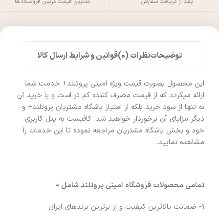
بعد از دریافت سفارش
کمترین قیمت دربین فروشگاه ها
توضیحات
نظرات (0)
قوانین و شرایط ارسال کالا
این محصول بصورت قیمت ویژه امینی پروتلند+ خدمت شما
ارائه میگردد که از قیمت مصرف کننده کم تر است و با خرید آن
نه تنها از سود خرید بلکه از امتیاز باشگاه مشتریان پروتلند+ و
دیگر مزایای آن برخوردار خواهید شد. کافیست به پنل کاربری
خود و بخش باشگاه مشتریان مراجعه نموده تا این خدمات را
مشاهده نمایید.
————————
تمامی محصولات فروشگاه امینی پروتلند شامل =
1-
ضمانت بالاترین کیفیت و از برترین برندهای ایران