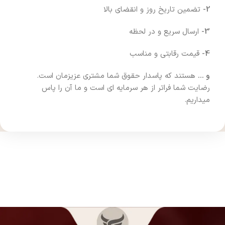
2-
تضمین تاریخ روز و انقضای بالا
3-
ارسال سریع و در لحظه
4-
قیمت رقابتی و مناسب
و …
هستند که پاسدار حقوق شما مشتری عزیزمان است.
رضایت شما فراتر از هر سرمایه ای است و ما آن را پاس
میداریم.