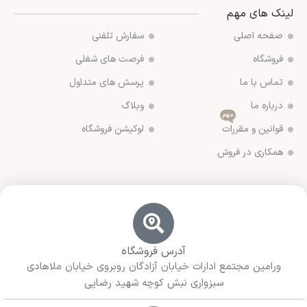
لینک های مهم
صفحه اصلی
سفارش تلفنی
فروشگاه
فرصت های شغلی
تماس با ما
پرسش های متداول
درباره ما
وبلاگ
مهم
قوانین و مقررات
لوکیشن فروشگاه
همکاری در فروش
آدرس فروشگاه
ورامین مجتمع ادارات خیابان آزادگان روبروی خیابان ملاهادی
سبزواری نبش کوچه شهید رضایی