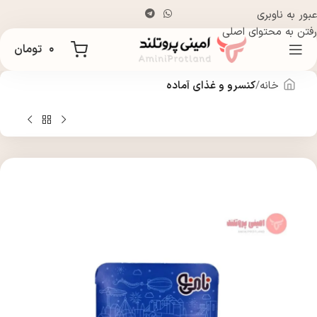
عبور به ناوبری
رفتن به محتوای اصلی
۰
تومان
خانه
کنسرو و غذای آماده