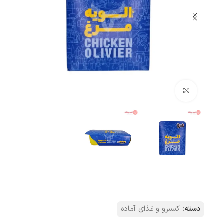
بزرگنمایی تصویر
دسته:
کنسرو و غذای آماده