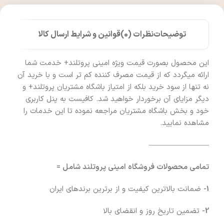
توضیحات
نظرات (0)
قوانین و شرایط ارسال کالا
این محصول بصورت قیمت ویژه امینی پروتلند+ خدمت شما
ارائه میگردد که از قیمت مصرف کننده کم تر است و با خرید آن
نه تنها از سود خرید بلکه از امتیاز باشگاه مشتریان پروتلند+ و
دیگر مزایای آن برخوردار خواهید شد. کافیست به پنل کاربری
خود و بخش باشگاه مشتریان مراجعه نموده تا این خدمات را
مشاهده نمایید.
————————
تمامی محصولات فروشگاه امینی پروتلند شامل =
1-
ضمانت بالاترین کیفیت و از برترین برندهای ایران
2-
تضمین تاریخ روز و انقضای بالا