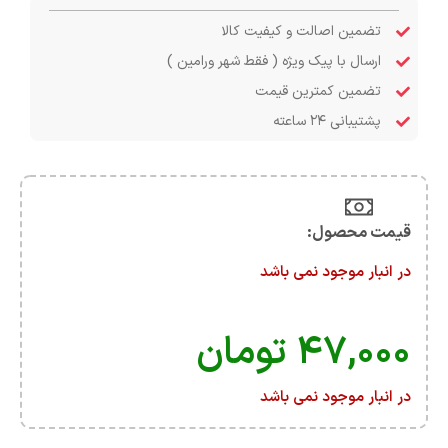
تضمین اصالت و کیفیت کالا
ارسال با پیک ویژه ( فقط شهر ورامین )
تضمین کمترین قیمت
پشتیبانی ۲۴ ساعته
قیمت محصول:​
در انبار موجود نمی باشد
۴۷,۰۰۰
تومان
در انبار موجود نمی باشد