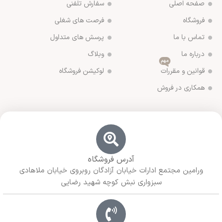
صفحه اصلی
سفارش تلفنی
فروشگاه
فرصت های شغلی
تماس با ما
پرسش های متداول
درباره ما
وبلاگ
مهم
قوانین و مقررات
لوکیشن فروشگاه
همکاری در فروش
آدرس فروشگاه
ورامین مجتمع ادارات خیابان آزادگان روبروی خیابان ملاهادی
سبزواری نبش کوچه شهید رضایی