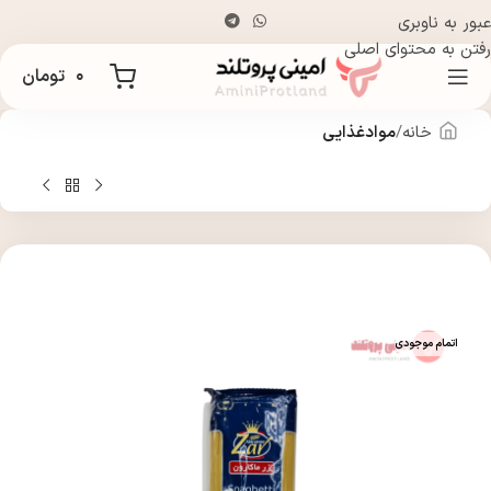
عبور به ناوبری
رفتن به محتوای اصلی
۰
تومان
خانه
موادغذایی
اتمام موجودی