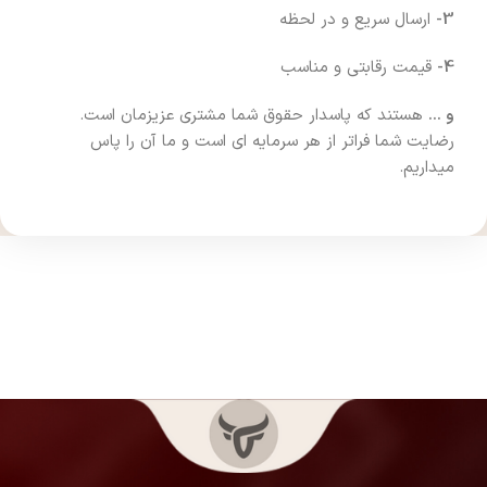
3-
ارسال سریع و در لحظه
4-
قیمت رقابتی و مناسب
و …
هستند که پاسدار حقوق شما مشتری عزیزمان است.
رضایت شما فراتر از هر سرمایه ای است و ما آن را پاس
میداریم.