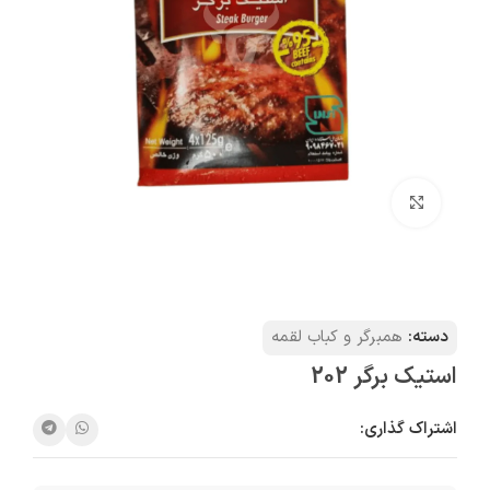
بزرگنمایی تصویر
دسته:
همبرگر و کباب لقمه
استیک برگر 202
اشتراک گذاری: