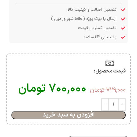
تضمین اصالت و کیفیت کالا
ارسال با پیک ویژه ( فقط شهر ورامین )
تضمین کمترین قیمت
پشتیبانی ۲۴ ساعته
قیمت محصول:​
۷۰۰,۰۰۰
تومان
۷۲۹,۰۰۰
تومان
افزودن به سبد خرید