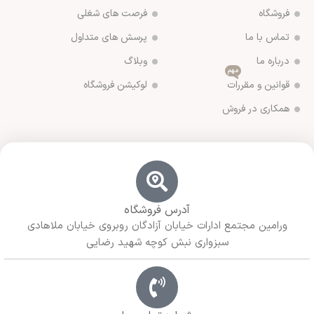
فروشگاه
فرصت های شغلی
تماس با ما
پرسش های متداول
درباره ما
وبلاگ
مهم
قوانین و مقررات
لوکیشن فروشگاه
همکاری در فروش
آدرس فروشگاه
ورامین مجتمع ادارات خیابان آزادگان روبروی خیابان ملاهادی
سبزواری نبش کوچه شهید رضایی