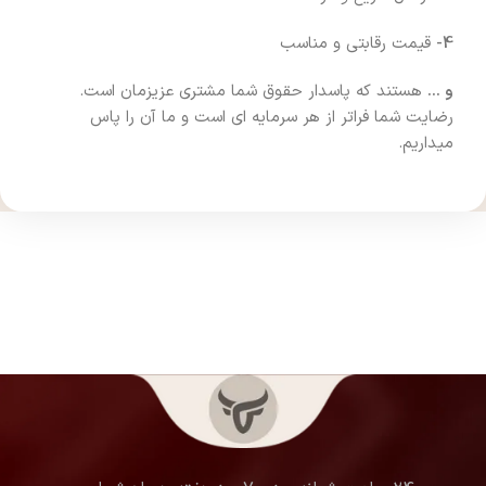
4-
قیمت رقابتی و مناسب
و …
هستند که پاسدار حقوق شما مشتری عزیزمان است.
رضایت شما فراتر از هر سرمایه ای است و ما آن را پاس
میداریم.