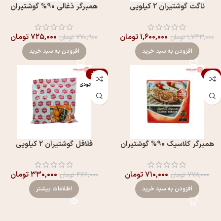
ناگت گوشتیران 2 کیلویی
همبرگر ذغالی 90% گوشتیران
۱,۶۰۰,۰۰۰
تومان
۷۲۵,۰۰۰
تومان
۱,۷۳۳,۰۰۰
تومان
۷۷۰,۹۰۰
تومان
افزودن به سبد خرید
افزودن به سبد خرید
-29%
-9%
اتمام موجودی
همبرگر کلاسیک 90% گوشتیران
فلافل گوشتیران 2 کیلویی
۷۱۰,۰۰۰
تومان
۳۳۰,۰۰۰
تومان
۷۷۸,۰۰۰
تومان
۴۶۶,۰۰۰
تومان
افزودن به سبد خرید
اطلاعات بیشتر