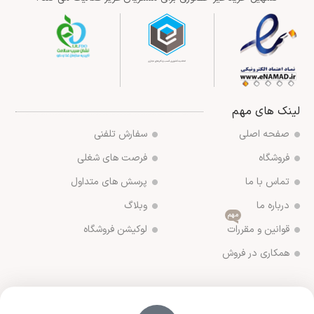
لینک های مهم
صفحه اصلی
سفارش تلفنی
فروشگاه
فرصت های شغلی
تماس با ما
پرسش های متداول
درباره ما
وبلاگ
مهم
قوانین و مقررات
لوکیشن فروشگاه
همکاری در فروش