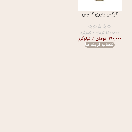
کوکتل پنیری کالیس
۱,۱۰۰,۰۰۰
تومان
/ کیلوگرم
۹۹۰,۰۰۰
تومان
/ کیلوگرم
انتخاب گزینه ها