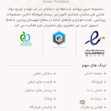
Amini Protland
مجموعه امینی پروتلند با سابقه ای درخشان در امر تهیه و توزیع مواد
غذایی طی سالیان متمادی اکنون نیز پیشتاز فروشگاه آنلاین محصولات
پروتئینی ، فست فودی و غذاهای آماده در سطح شهرستان ورامین با هدف
تسهیل خرید غیر حضوری برای مشتریان عزیز فعالیت می کند .
لینک های مهم
صفحه اصلی
سفارش تلفنی
فروشگاه
فرصت های شغلی
تماس با ما
پرسش های متداول
درباره ما
وبلاگ
مهم
قوانین و مقررات
لوکیشن فروشگاه