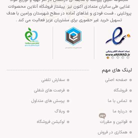
غذایی طی سالیان متمادی اکنون نیز پیشتاز فروشگاه آنلاین محصولات
پروتئینی ، فست فودی و غذاهای آماده در سطح شهرستان ورامین با هدف
تسهیل خرید غیر حضوری برای مشتریان عزیز فعالیت می کند .
لینک های مهم
صفحه اصلی
سفارش تلفنی
فروشگاه
فرصت های شغلی
تماس با ما
پرسش های متداول
درباره ما
وبلاگ
مهم
قوانین و مقررات
لوکیشن فروشگاه
همکاری در فروش