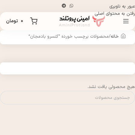
عبور به ناوبری
رفتن به محتوای اصلی
۰
تومان
خانه
محصولات برچسب خورده “کنسرو بادمجان”
هیچ محصولی یافت نشد.