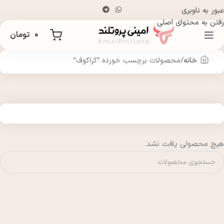
عبور به ناوبری
رفتن به محتوای اصلی
۰
تومان
خانه
محصولات برچسب خورده “کراکوف”
هیچ محصولی یافت نشد.