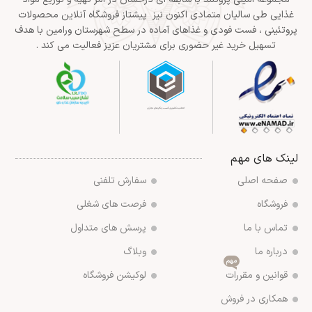
غذایی طی سالیان متمادی اکنون نیز پیشتاز فروشگاه آنلاین محصولات
پروتئینی ، فست فودی و غذاهای آماده در سطح شهرستان ورامین با هدف
تسهیل خرید غیر حضوری برای مشتریان عزیز فعالیت می کند .
لینک های مهم
صفحه اصلی
سفارش تلفنی
فروشگاه
فرصت های شغلی
تماس با ما
پرسش های متداول
درباره ما
وبلاگ
مهم
قوانین و مقررات
لوکیشن فروشگاه
همکاری در فروش