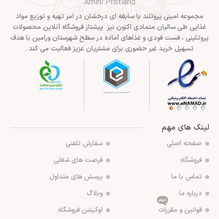
Amini Protland
مجموعه امینی پروتلند با سابقه ای درخشان در امر تهیه و توزیع مواد
غذایی طی سالیان متمادی اکنون نیز پیشتاز فروشگاه آنلاین محصولات
پروتئینی ، فست فودی و غذاهای آماده در سطح شهرستان ورامین با هدف
تسهیل خرید غیر حضوری برای مشتریان عزیز فعالیت می کند .
لینک های مهم
صفحه اصلی
سفارش تلفنی
فروشگاه
فرصت های شغلی
تماس با ما
پرسش های متداول
درباره ما
وبلاگ
مهم
قوانین و مقررات
لوکیشن فروشگاه