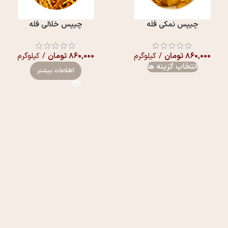
چیپس نمکی فله
چیپس خلالی فله
۸۶۰,۰۰۰
تومان
/ کیلوگرم
۸۶۰,۰۰۰
تومان
/ کیلوگرم
انتخاب گزینه ها
اطلاعات بیشتر