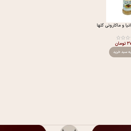
نیا و ماکارونی گلها
۲۷
تومان
ه سبد خرید