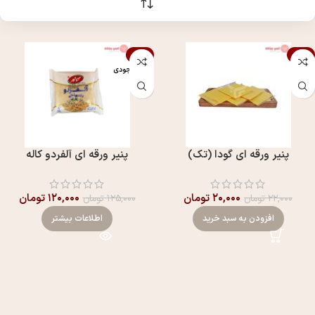
-4%
-9%
اتمام موجودی
پنير ورقه ای گودا (تک)
پنير ورقه ای آلفردو کاله
۲۰,۰۰۰
تومان
۱۲۰,۰۰۰
تومان
۲۲,۰۰۰
تومان
۱۲۵,۰۰۰
تومان
افزودن به سبد خرید
اطلاعات بیشتر