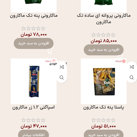
ماکارونی پروانه ای ساده تک
ماکارونی پنه تک ماکارون
ماکارون
۷۸,۰۰۰
تومان
۸۵,۰۰۰
تومان
افزودن به سبد خرید
افزودن به سبد خرید
اتمام موجودی
پاستا پنه تک ماکارون
اسپاگتی 1.2 زر ماکارون
۵۱,۰۰۰
تومان
۴۷,۰۰۰
تومان
افزودن به سبد خرید
اطلاعات بیشتر