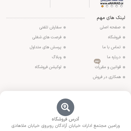
لینک های مهم
صفحه اصلی
سفارش تلفنی
فروشگاه
فرصت های شغلی
تماس با ما
پرسش های متداول
درباره ما
وبلاگ
مهم
قوانین و مقررات
لوکیشن فروشگاه
همکاری در فروش
آدرس فروشگاه
ورامین مجتمع ادارات خیابان آزادگان روبروی خیابان ملاهادی