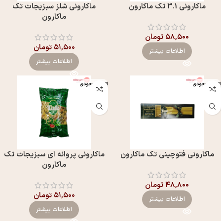
ماکارونی 3.1 تک ماکارون
ماکارونی شلز سبزیجات تک
ماکارون
۵۸,۵۰۰
تومان
۵۱,۵۰۰
تومان
اطلاعات بیشتر
اطلاعات بیشتر
اتمام موجودی
اتمام موجودی
ماکارونی فتوچینی تک ماکارون
ماکارونی پروانه ای سبزیجات تک
ماکارون
۴۸,۸۰۰
تومان
۵۱,۵۰۰
تومان
اطلاعات بیشتر
اطلاعات بیشتر