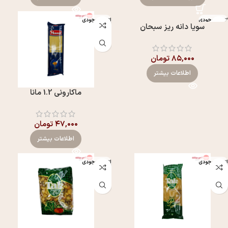
اتمام موجودی
اتمام موجودی
سویا دانه ریز سبحان
۸۵,۰۰۰
تومان
اطلاعات بیشتر
ماکارونی 1.2 مانا
۴۷,۰۰۰
تومان
اطلاعات بیشتر
اتمام موجودی
اتمام موجودی