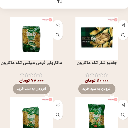
جامبو شلز تک ماکارون
ماکارونی فرمی میکس تک ماکارون
۱۱۰,۰۰۰
تومان
۷۸,۰۰۰
تومان
افزودن به سبد خرید
افزودن به سبد خرید