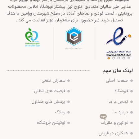
غذایی طی سالیان متمادی اکنون نیز پیشتاز فروشگاه آنلاین محصولات
پروتئینی ، فست فودی و غذاهای آماده در سطح شهرستان ورامین با هدف
تسهیل خرید غیر حضوری برای مشتریان عزیز فعالیت می کند .
لینک های مهم
صفحه اصلی
سفارش تلفنی
فروشگاه
فرصت های شغلی
تماس با ما
پرسش های متداول
درباره ما
وبلاگ
مهم
قوانین و مقررات
لوکیشن فروشگاه
همکاری در فروش