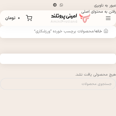
عبور به ناوبری
رفتن به محتوای اصلی
۰
تومان
خانه
محصولات برچسب خورده “ورزشکاری”
هیچ محصولی یافت نشد.