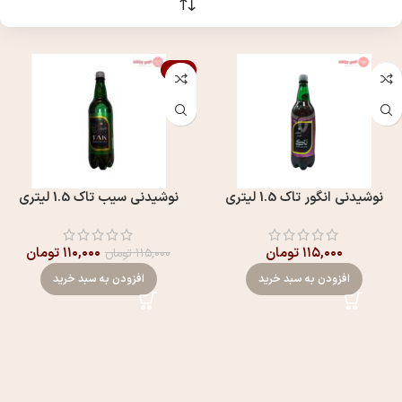
-4%
نوشیدنی انگور تاک 1.5 لیتری
نوشیدنی سیب تاک 1.5 لیتری
۱۱۵,۰۰۰
تومان
۱۱۰,۰۰۰
تومان
۱۱۵,۰۰۰
تومان
افزودن به سبد خرید
افزودن به سبد خرید