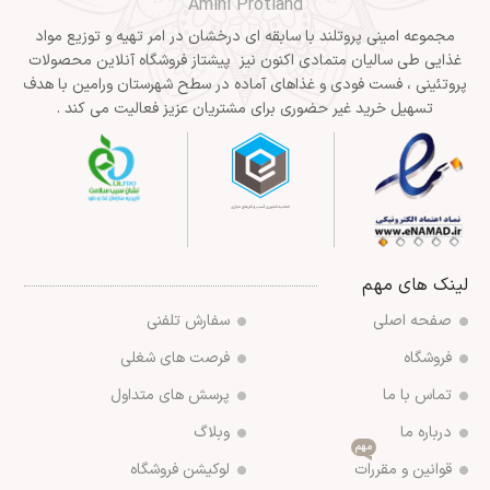
Amini Protland
مجموعه امینی پروتلند با سابقه ای درخشان در امر تهیه و توزیع مواد
غذایی طی سالیان متمادی اکنون نیز پیشتاز فروشگاه آنلاین محصولات
پروتئینی ، فست فودی و غذاهای آماده در سطح شهرستان ورامین با هدف
تسهیل خرید غیر حضوری برای مشتریان عزیز فعالیت می کند .
لینک های مهم
صفحه اصلی
سفارش تلفنی
فروشگاه
فرصت های شغلی
تماس با ما
پرسش های متداول
درباره ما
وبلاگ
مهم
قوانین و مقررات
لوکیشن فروشگاه