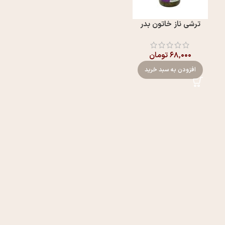
ترشی ناز خاتون بدر
۶۸,۰۰۰
تومان
افزودن به سبد خرید