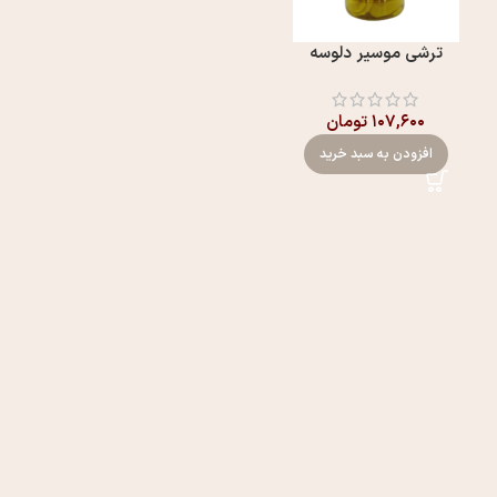
ترشی موسیر دلوسه
۱۰۷,۶۰۰
تومان
افزودن به سبد خرید