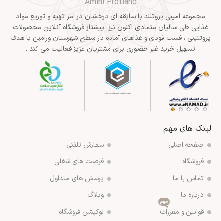
Amini Protland
مجموعه امینی پروتلند با سابقه ای درخشان در امر تهیه و توزیع مواد
غذایی طی سالیان متمادی اکنون نیز پیشتاز فروشگاه آنلاین محصولات
پروتئینی ، فست فودی و غذاهای آماده در سطح شهرستان ورامین با هدف
تسهیل خرید غیر حضوری برای مشتریان عزیز فعالیت می کند .
لینک های مهم
صفحه اصلی
سفارش تلفنی
فروشگاه
فرصت های شغلی
تماس با ما
پرسش های متداول
درباره ما
وبلاگ
مهم
قوانین و مقررات
لوکیشن فروشگاه