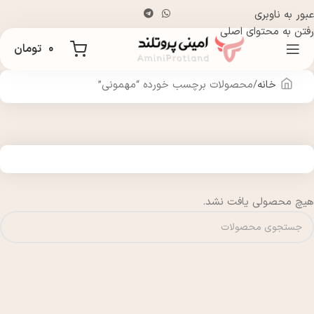
عبور به ناوبری
رفتن به محتوای اصلی
۰
تومان
خانه
محصولات برچسب خورده “مهمونی”
هیچ محصولی یافت نشد.