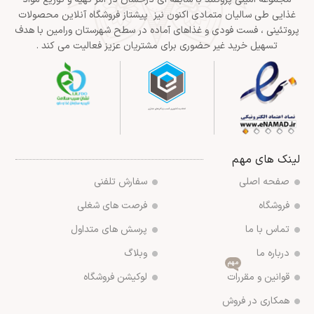
غذایی طی سالیان متمادی اکنون نیز پیشتاز فروشگاه آنلاین محصولات
پروتئینی ، فست فودی و غذاهای آماده در سطح شهرستان ورامین با هدف
تسهیل خرید غیر حضوری برای مشتریان عزیز فعالیت می کند .
لینک های مهم
صفحه اصلی
سفارش تلفنی
فروشگاه
فرصت های شغلی
تماس با ما
پرسش های متداول
درباره ما
وبلاگ
مهم
قوانین و مقررات
لوکیشن فروشگاه
همکاری در فروش