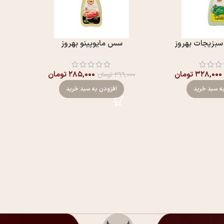
سبزیجات بهروز
سس مایوپینو بهروز
۳۲۸,۰۰۰
تومان
۲۸۵,۰۰۰
تومان
۲۹۹,۰۰۰
تومان
ه سبد خرید
افزودن به سبد خرید