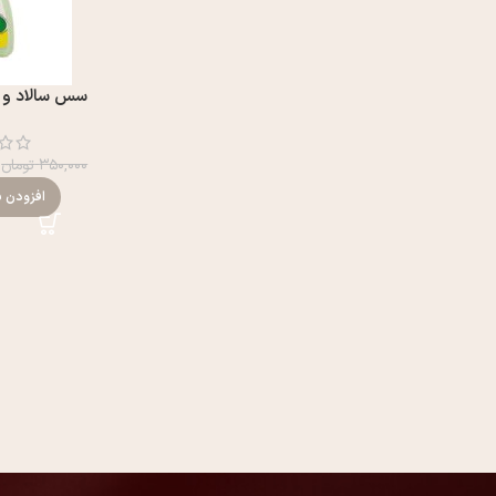
سس سالاد و 
۳۵۰,۰۰۰
تومان
افزودن ب