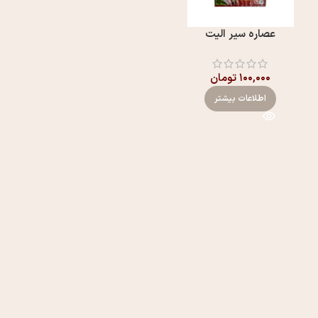
عصاره سیر الیت
۱۰۰,۰۰۰
تومان
اطلاعات بیشتر