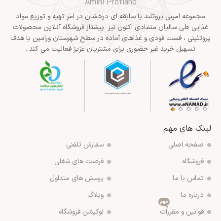
Amini Protland
مجموعه امینی پروتلند با سابقه ای درخشان در امر تهیه و توزیع مواد
غذایی طی سالیان متمادی اکنون نیز پیشتاز فروشگاه آنلاین محصولات
پروتئینی ، فست فودی و غذاهای آماده در سطح شهرستان ورامین با هدف
تسهیل خرید غیر حضوری برای مشتریان عزیز فعالیت می کند .
لینک های مهم
صفحه اصلی
سفارش تلفنی
فروشگاه
فرصت های شغلی
تماس با ما
پرسش های متداول
درباره ما
وبلاگ
مهم
قوانین و مقررات
لوکیشن فروشگاه