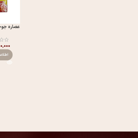
عصاره جوج
۰۰,۰۰۰
اطلاع