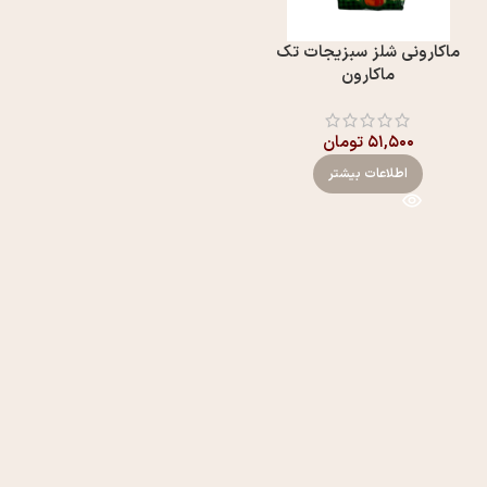
ماکارونی شلز سبزیجات تک
ماکارون
۵۱,۵۰۰
تومان
اطلاعات بیشتر