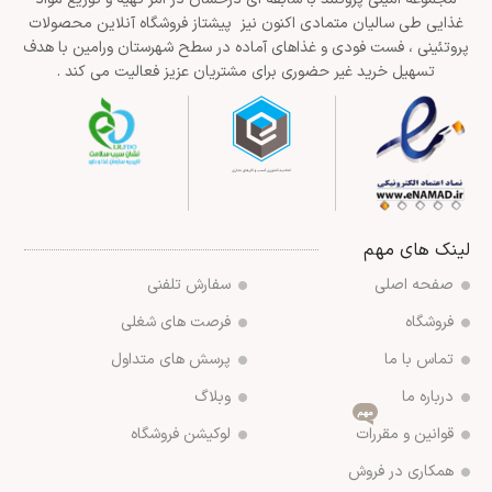
غذایی طی سالیان متمادی اکنون نیز پیشتاز فروشگاه آنلاین محصولات
پروتئینی ، فست فودی و غذاهای آماده در سطح شهرستان ورامین با هدف
تسهیل خرید غیر حضوری برای مشتریان عزیز فعالیت می کند .
لینک های مهم
صفحه اصلی
سفارش تلفنی
فروشگاه
فرصت های شغلی
تماس با ما
پرسش های متداول
درباره ما
وبلاگ
مهم
قوانین و مقررات
لوکیشن فروشگاه
همکاری در فروش