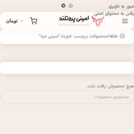
عبور به ناوبری
رفتن به محتوای اصلی
۰
تومان
خانه
محصولات برچسب خورده “سینی مزه”
هیچ محصولی یافت نشد.