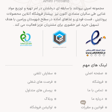
Amini Protland
مجموعه امینی پروتلند با سابقه ای درخشان در امر تهیه و توزیع مواد
غذایی طی سالیان متمادی اکنون نیز پیشتاز فروشگاه آنلاین محصولات
پروتئینی ، فست فودی و غذاهای آماده در سطح شهرستان ورامین با هدف
تسهیل خرید غیر حضوری برای مشتریان عزیز فعالیت می کند .
لینک های مهم
صفحه اصلی
سفارش تلفنی
فروشگاه
فرصت های شغلی
تماس با ما
پرسش های متداول
درباره ما
وبلاگ
مهم
قوانین و مقررات
لوکیشن فروشگاه