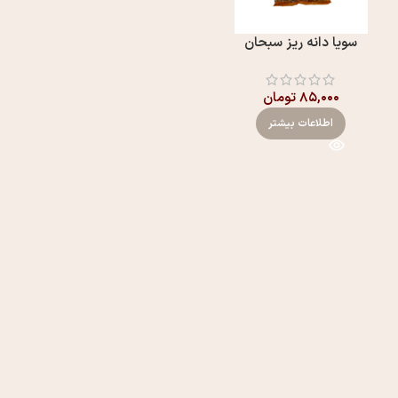
سویا دانه ریز سبحان
۸۵,۰۰۰
تومان
اطلاعات بیشتر