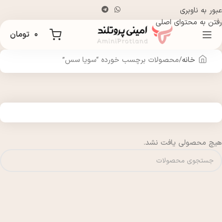
عبور به ناوبری
رفتن به محتوای اصلی
۰
تومان
خانه
محصولات برچسب خورده “سویا سس”
هیچ محصولی یافت نشد.