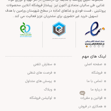
غذایی طی سالیان متمادی اکنون نیز پیشتاز فروشگاه آنلاین محصولات
پروتئینی ، فست فودی و غذاهای آماده در سطح شهرستان ورامین با هدف
تسهیل خرید غیر حضوری برای مشتریان عزیز فعالیت می کند .
لینک های مهم
صفحه اصلی
سفارش تلفنی
فروشگاه
فرصت های شغلی
تماس با ما
پرسش های متداول
درباره ما
وبلاگ
مهم
قوانین و مقررات
لوکیشن فروشگاه
همکاری در فروش