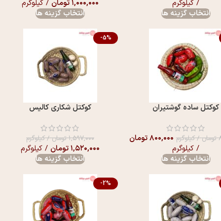
/ کیلوگرم
۱,۰۰۰,۰۰۰
تومان
/ کیلوگرم
انتخاب گزینه ها
انتخاب گزینه ها
-5%
کوکتل ساده گوشتیران
کوکتل شکاری کالیس
۸۰۰,۰۰۰
تومان
تومان
/ کیلوگرم
۱,۵۹۷,۰۰۰
تومان
/ کیلوگرم
/ کیلوگرم
۱,۵۲۰,۰۰۰
تومان
/ کیلوگرم
انتخاب گزینه ها
انتخاب گزینه ها
-2%