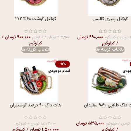
کوکتل پنیری کالیس
کوکتل گوشت 60% 202
۹۹۰,۰۰۰
تومان
۹۰۰,۰۰۰
تومان
/
تومان
/ کیلوگرم
۹۱۷,۹۰۰
تومان
/ کیلوگرم
/ کیلوگرم
کیلوگرم
انتخاب گزینه ها
انتخاب گزینه ها
-5%
جودی
اتمام موجودی
اگ طلايی 60% مفيدان
هات داگ ۹۰ درصد گوشتیران
۵۳۵,۰۰۰
تومان
تومان
/ کیلوگرم
۱,۵۷۲,۰۰۰
تومان
/ کیلوگرم
/ کیلوگرم
۱,۵۰۰,۰۰۰
تومان
/ کیلوگرم