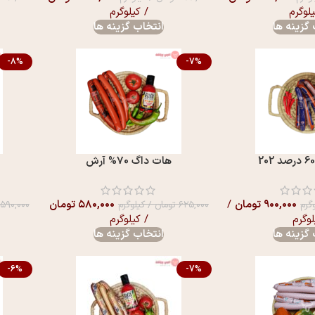
یلوگرم
/ کیلوگرم
گزینه ها
انتخاب گزینه ها
-8%
-7%
هات داگ 70% آرش
۹۰۰,۰۰۰
تومان
/
۵۸۰,۰۰۰
تومان
گرم
۶۲۵,۰۰۰
تومان
/ کیلوگرم
۵۹۰,۰۰۰
لوگرم
/ کیلوگرم
گزینه ها
انتخاب گزینه ها
-6%
-7%