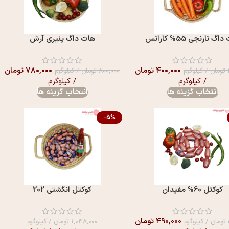
گ نارنجی 55% کارانس
هات داگ پنيری آرش
۴۰۰,۰۰۰
تومان
۷۸۰,۰۰۰
تومان
تومان
/ کیلوگرم
۸۰۰,۰۰۰
تومان
/ کیلوگرم
/ کیلوگرم
/ کیلوگرم
انتخاب گزینه ها
انتخاب گزینه ها
-5%
کوکتل 60% مفيدان
کوکتل انگشتی 202
۴۹۰,۰۰۰
تومان
تومان
/ کیلوگرم
۱,۰۴۸,۰۰۰
تومان
/ کیلوگرم