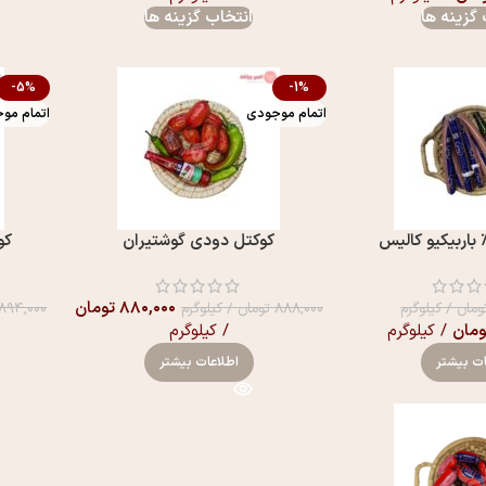
گزینه ها
انتخاب گزینه ها
-5%
-1%
اتمام موجودی
اتمام مو
کوکتل دودی گوشتیران
کو
۸۸۰,۰۰۰
تومان
ومان
/ کیلوگرم
۸۸۸,۰۰۰
تومان
/ کیلوگرم
۸۹۴,۰۰۰
ومان
/ کیلوگرم
/ کیلوگرم
ات بیشتر
اطلاعات بیشتر