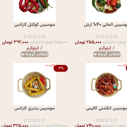
سيس آلمانی 40% آرش
سوسيس کوکتل کارانس
۲۵۵,۰۰۰
تومان
۳۹۲,۰۰۰
تومان
تومان
/ کیلوگرم
۴۵۵,۰۰۰
تومان
/ کیلوگرم
/ کیلوگرم
/ کیلوگرم
انتخاب گزینه ها
انتخاب گزینه ها
-6%
وسیس انگشتی کالیس
سوسیس بندری کارانس
۷۴۰,۰۰۰
تومان
۳۲۵,۰۰۰
تومان
تومان
/ کیلوگرم
۳۴۵,۰۰۰
تومان
/ کیلوگرم