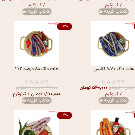
/ کیلوگرم
/ کیلوگرم
انتخاب گزینه ها
انتخاب گزینه ها
-7%
هات داگ 70% کالیس
هات داگ 80 درصد 202
۵۴۰,۰۰۰
تومان
تومان
/ کیلوگرم
۱,۲۹۴,۰۰۰
تومان
/ کیلوگرم
/ کیلوگرم
۱,۲۰۰,۰۰۰
تومان
/ کیلوگرم
انتخاب گزینه ها
انتخاب گزینه ها
-3%