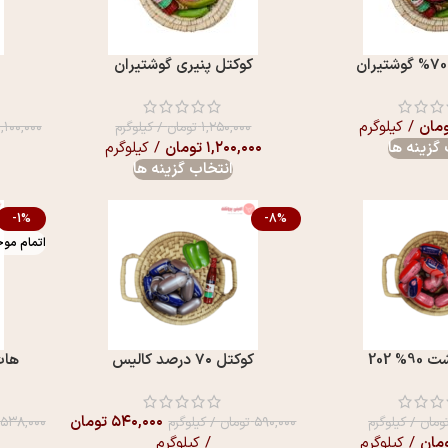
کوکتل پنيری گوشتیران
مان
/ کیلوگرم
۱,۲۵۰,۰۰۰
تومان
/ کیلوگرم
۱,۱۰۰,۰۰۰
گزینه ها
۱,۲۰۰,۰۰۰
تومان
/ کیلوگرم
انتخاب گزینه ها
-1%
-8%
اتمام مو
% 202
کوکتل ۷۰ درصد کالیس
هات د
۵۴۰,۰۰۰
تومان
ومان
/ کیلوگرم
۵۹۰,۰۰۰
تومان
/ کیلوگرم
۵۳۸,۰۰۰
مان
/ کیلوگرم
/ کیلوگرم