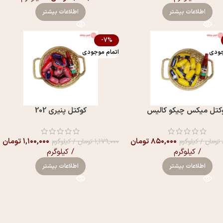
اطلاعات بیشتر
اطلاعات بیشتر
-7%
جودی
اتمام موجودی
کتل میکس چیکو کالیس
کوکتل پنیری 202
۸۵۰,۰۰۰
تومان
۱,۱۰۰,۰۰۰
تومان
تومان
/ کیلوگرم
۱,۱۷۹,۰۰۰
تومان
/ کیلوگرم
/ کیلوگرم
/ کیلوگرم
اطلاعات بیشتر
اطلاعات بیشتر