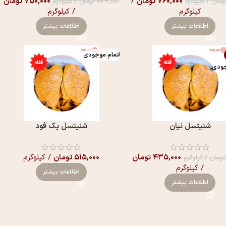
۷۶۰,۰۰۰
تومان
/
۷۵۰,۰۰۰
تومان
ومان
/ کیلوگرم
۸۴۲,۰۰۰
تومان
/ کیلوگرم
کیلوگرم
/ کیلوگرم
اطلاعات بیشتر
اطلاعات بیشتر
اتمام موجودی
جودی
شنیتسل نیان
شنیتسل پک فود
۴۳۵,۰۰۰
تومان
۵۱۵,۰۰۰
تومان
/ کیلوگرم
تومان
/ کیلوگرم
/ کیلوگرم
اطلاعات بیشتر
اطلاعات بیشتر