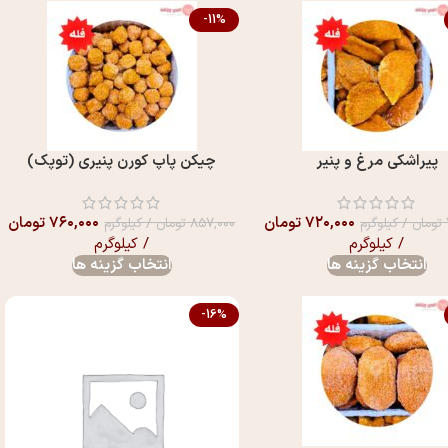
-11%
پیراشکی مرغ و پنیر
چیکن پاپ کورن پنیری (توپک)
۷۲۰,۰۰۰
تومان
۷۶۰,۰۰۰
تومان
تومان
/ کیلوگرم
۸۵۷,۰۰۰
تومان
/ کیلوگرم
/ کیلوگرم
/ کیلوگرم
انتخاب گزینه ها
انتخاب گزینه ها
-16%