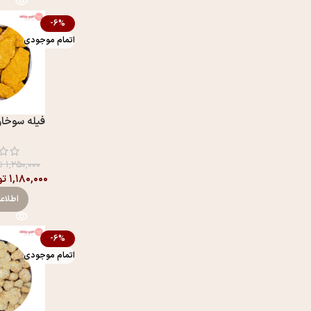
-6%
اتمام موجودی
فیله سوخار
۱,۲۵۰,۰۰۰
ت
۱,۱۸۰,۰۰۰
تو
اطلاع
-6%
اتمام موجودی