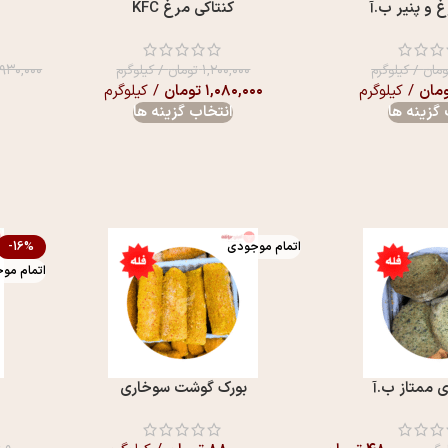
 و پنیر ب.آ
کنتاکی مرغ KFC
ومان
/ کیلوگرم
۱,۲۰۰,۰۰۰
تومان
/ کیلوگرم
۹۳۰,۰۰۰
مان
/ کیلوگرم
۱,۰۸۰,۰۰۰
تومان
/ کیلوگرم
گزینه ها
انتخاب گزینه ها
اتمام موجودی
-16%
اتمام مو
 ممتاز ب.آ
بورک گوشت سوخاری