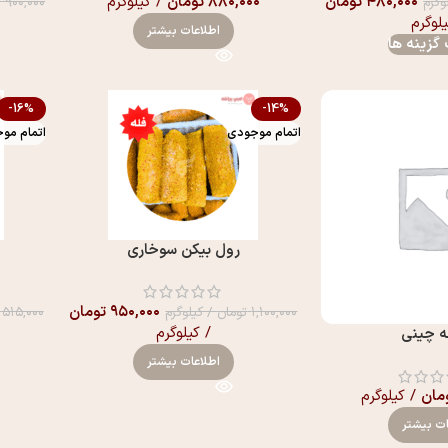
۴۸۰,۰۰۰
تومان
۸۸۰,۰۰۰
تومان
/ کیلوگرم
وگرم
۹۰۰,۰۰۰
ت
یلوگرم
اطلاعات بیشتر
گزینه ها
-16%
-14%
اتمام موجودی
اتمام مو
رول بیکن سوخاری
۹۵۰,۰۰۰
تومان
۱,۱۰۰,۰۰۰
تومان
/ کیلوگرم
۵۱۵,۰۰۰
/ کیلوگرم
 چینی
اطلاعات بیشتر
مان
/ کیلوگرم
ات بیشتر