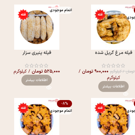
اتمام موجودی
جودی
فیله مرغ گریل شده
فیله پنیری سزار
۹۰۰,۰۰۰
تومان
/
۵۲۵,۰۰۰
تومان
/ کیلوگرم
تومان
/ کیلوگرم
کیلوگرم
اطلاعات بیشتر
اطلاعات بیشتر
-8%
جودی
اتمام موجودی