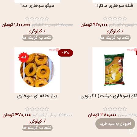
فیله سوخاری ماکارا
میگو سوخاری ب.آ
۹۲۰,۰۰۰
تومان
۱,۱۰۰,۰۰۰
تومان
تومان
/ کیلوگرم
۱,۲۰۰,۰۰۰
تومان
/ کیلوگرم
/ کیلوگرم
/ کیلوگرم
انتخاب گزینه ها
انتخاب گزینه ها
-4%
کو (سوخاری درشت) 1 کیلویی
پیاز حلقه ای سوخاری
۳۸۰,۰۰۰
تومان
۴۷۰,۰۰۰
تومان
۳۸۸,
تومان
۴۹۲,۰۰۰
تومان
/ کیلوگرم
/ کیلوگرم
افزودن به سبد خرید
انتخاب گزینه ها