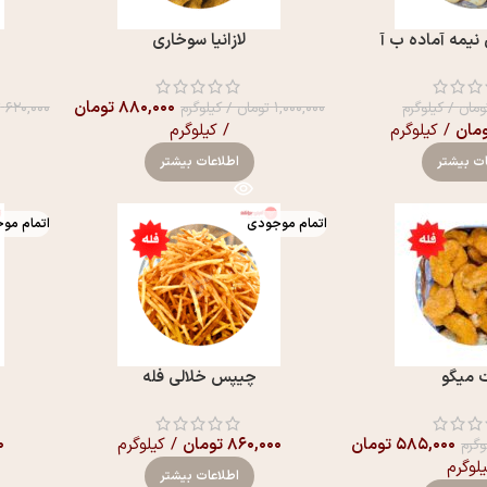
نیمه آماده ب آ
لازانیا سوخاری
۸۸۰,۰۰۰
تومان
ومان
/ کیلوگرم
۱,۰۰۰,۰۰۰
تومان
/ کیلوگرم
۶۲۰,۰۰۰
ت
مان
/ کیلوگرم
/ کیلوگرم
ات بیشتر
اطلاعات بیشتر
اتمام موجودی
اتمام مو
 میگو
چیپس خلالی فله
۵۸۵,۰۰۰
تومان
۸۶۰,۰۰۰
تومان
/ کیلوگرم
۰
وگرم
یلوگرم
اطلاعات بیشتر