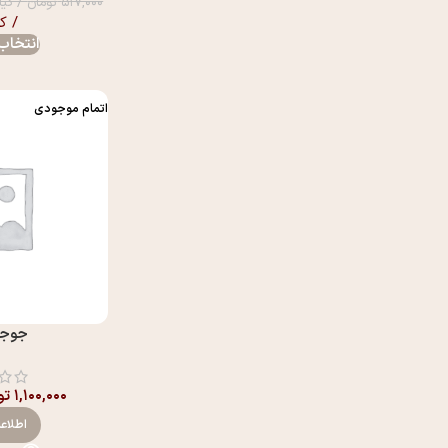
۵۱۷,۰۰۰
تومان
/ کیل
/ ک
انتخاب 
اتمام موجودی
جوجه
۱,۱۰۰,۰۰۰
تو
اطلاع