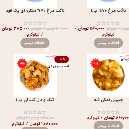
ناگت مرغ 70% ب.آ
ناگت مرغ 70% ستاره ای پک فود
۵۶۰,۰۰۰
تومان
/
۳۸۵,۰۰۰
تومان
ومان
/ کیلوگرم
۴۲۰,۰۰۰
تومان
/ کیلوگرم
کیلوگرم
/ کیلوگرم
اطلاعات بیشتر
اطلاعات بیشتر
جودی
-10%
اتمام موجودی
چیپس نمکی فله
کتف و بال کنتاکی ب آ
۸۶۰,۰۰
تومان
/ کیلوگرم
۱,۲۰۰,۰۰۰
تومان
/ کیلوگرم
۱,۰۸۰,۰۰۰
تومان
/ کیلوگرم
اطلاعات بیشتر