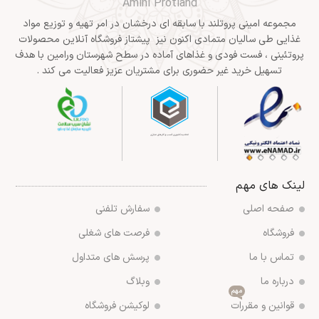
Amini Protland
مجموعه امینی پروتلند با سابقه ای درخشان در امر تهیه و توزیع مواد
غذایی طی سالیان متمادی اکنون نیز پیشتاز فروشگاه آنلاین محصولات
پروتئینی ، فست فودی و غذاهای آماده در سطح شهرستان ورامین با هدف
تسهیل خرید غیر حضوری برای مشتریان عزیز فعالیت می کند .
لینک های مهم
صفحه اصلی
سفارش تلفنی
فروشگاه
فرصت های شغلی
تماس با ما
پرسش های متداول
درباره ما
وبلاگ
مهم
قوانین و مقررات
لوکیشن فروشگاه