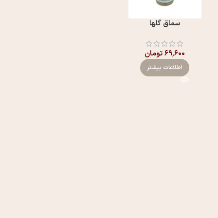
سماق گلها
۶۹,۶۰۰
تومان
اطلاعات بیشتر