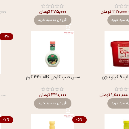
۳۲۰,۰۰۰
تومان
۲۷۵,۰۰۰
تومان
۰,۰۰۰
ه سبد خرید
افزودن به سبد خرید
-1%
 بیژن
سس ديپ گاردن کاله 440 گرم
۱,۵۰۰,۰۰۰
تومان
۳۳۰,۰۰۰
تومان
,۰۰۰
ه سبد خرید
افزودن به سبد خرید
-7%
-5%