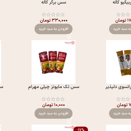
یکیو کاله
سس برگر کاله
۱
تومان
۳۳۰,۰۰۰
تومان
ه سبد خرید
افزودن به سبد خرید
نسوی دلپذير
سس تک مایونز چیلی مهرام
سس
۷
تومان
۱۰,۰۰۰
تومان
ه سبد خرید
افزودن به سبد خرید
-17%