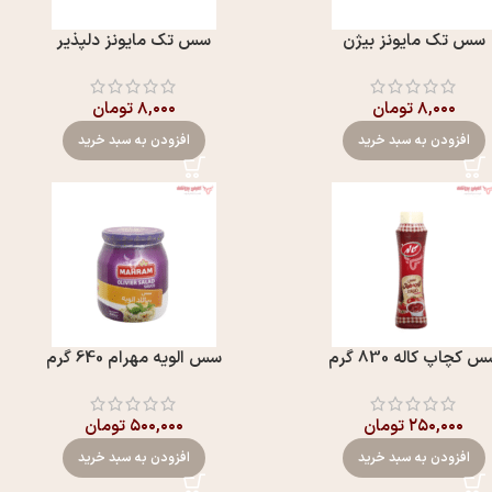
سس تک مايونز بیژن
سس تک مايونز دلپذير
۸,۰۰۰
تومان
۸,۰۰۰
تومان
افزودن به سبد خرید
افزودن به سبد خرید
 کچاپ کاله 830 گرم
سس الويه مهرام 640 گرم
۲۵۰,۰۰۰
تومان
۵۰۰,۰۰۰
تومان
افزودن به سبد خرید
افزودن به سبد خرید