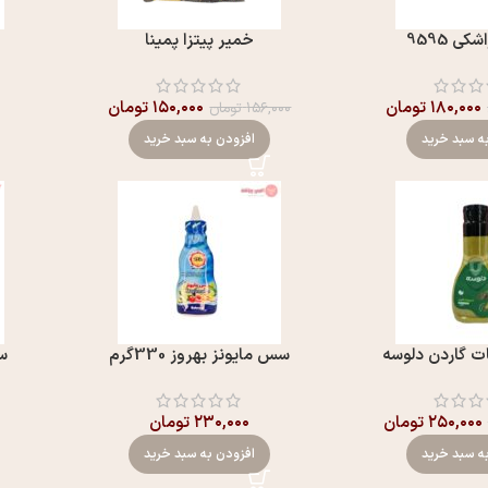
ی 9595
خمیر پیتزا پمینا
۱۸۰,۰۰۰
تومان
۱۵۰,۰۰۰
تومان
۱۵۶,۰۰۰
تومان
ه سبد خرید
افزودن به سبد خرید
 گاردن دلوسه
سس مايونز بهروز 330گرم
سس
۲۵۰,۰۰۰
تومان
۲۳۰,۰۰۰
تومان
ه سبد خرید
افزودن به سبد خرید