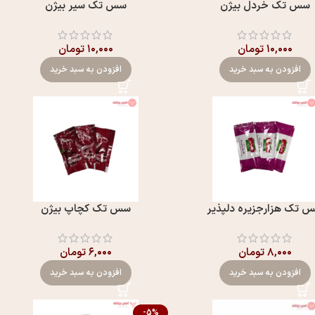
سس تک خردل بيژن
سس تک سیر بيژن
۱۰,۰۰۰
تومان
۱۰,۰۰۰
تومان
افزودن به سبد خرید
افزودن به سبد خرید
 تک هزارجزیره دلپذير
سس تک کچاپ بيژن
۸,۰۰۰
تومان
۶,۰۰۰
تومان
افزودن به سبد خرید
افزودن به سبد خرید
-5%