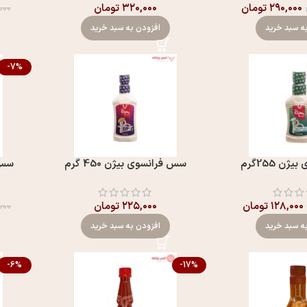
۲۹۰,۰۰۰
تومان
۳۲۰,۰۰۰
تومان
,۰۰۰
ه سبد خرید
افزودن به سبد خرید
-7%
ن 255گرم
سس فرانسوی بيژن 450 گرم
سس ف
۱۲۸,۰۰۰
تومان
۲۲۵,۰۰۰
تومان
۰۰۰
ه سبد خرید
افزودن به سبد خرید
-6%
-17%