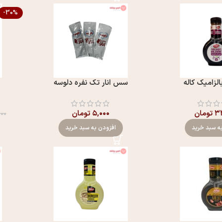
-30%
الزامیک کاله
سس انار تک نفره دلوسه
۳۲
تومان
۵,۰۰۰
تومان
۰۰۰
ه سبد خرید
افزودن به سبد خرید