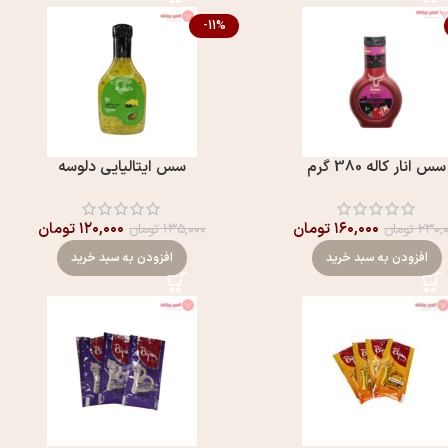
-11%
سس انار کاله 380 گرم
سس ایتالیایی دلوسه
۱۶۰,۰۰۰
تومان
۱۲۰,۰۰۰
تومان
۲۳۰,
تومان
۱۳۵,۰۰۰
تومان
افزودن به سبد خرید
افزودن به سبد خرید