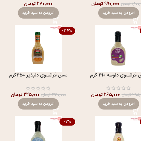
۹۹۰,۰۰۰
تومان
۲۷۰,۰۰۰
تومان
۱,۱۰۰
تومان
افزودن به سبد خرید
افزودن به سبد خرید
-34%
رانسوی دلوسه 410 گرم
سس فرانسوی دلپذير 450گرم
۲۶۵,۰۰۰
تومان
۲۲۵,۰۰۰
تومان
۲۸۵,
تومان
۳۴۰,۰۰۰
تومان
افزودن به سبد خرید
افزودن به سبد خرید
-7%