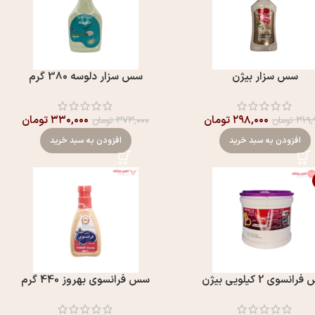
سس سزار بیژن
سس سزار دلوسه 380 گرم
۲۹۸,۰۰۰
تومان
۳۳۰,۰۰۰
تومان
۳۱۹,
تومان
۳۷۳,۰۰۰
تومان
افزودن به سبد خرید
افزودن به سبد خرید
انسوی 2 کیلویی بیژن
سس فرانسوی بهروز 440 گرم