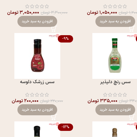
۱,۰۵۰,۰۰۰
تومان
۳,۰۵۰,۰۰۰
تومان
۱,۲۰
تومان
۳,۳۰۰,۰۰۰
تومان
افزودن به سبد خرید
افزودن به سبد خرید
-9%
سس رنچ دلپذير
سس زرشک دلوسه
۳۳۵,۰۰۰
تومان
۲۰۰,۰۰۰
تومان
۳۴۰
تومان
۲۲۰,۰۰۰
تومان
افزودن به سبد خرید
افزودن به سبد خرید
-12%